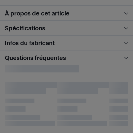
À propos de cet article
Spécifications
Infos du fabricant
Questions fréquentes