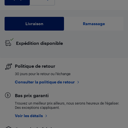
Livraison
Ramassage
Expédition disponible
Politique de retour
30 jours pour le retour ou l’échange
Consulter la politique de retour
Bas prix garanti
Trouvez un meilleur prix ailleurs, nous serons heureux de l’égaliser.
Des exceptions s’appliquent.
Voir les détails