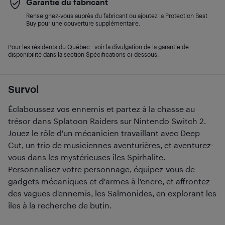
Garantie du fabricant
Renseignez-vous auprès du fabricant ou ajoutez la Protection Best
Buy pour une couverture supplémentaire.
Pour les résidents du Québec : voir la divulgation de la garantie de
disponibilité dans la section Spécifications ci-dessous.
Survol
Éclaboussez vos ennemis et partez à la chasse au
trésor dans Splatoon Raiders sur Nintendo Switch 2.
Jouez le rôle d'un mécanicien travaillant avec Deep
Cut, un trio de musiciennes aventurières, et aventurez-
vous dans les mystérieuses îles Spirhalite.
Personnalisez votre personnage, équipez-vous de
gadgets mécaniques et d'armes à l'encre, et affrontez
des vagues d'ennemis, les Salmonides, en explorant les
îles à la recherche de butin.