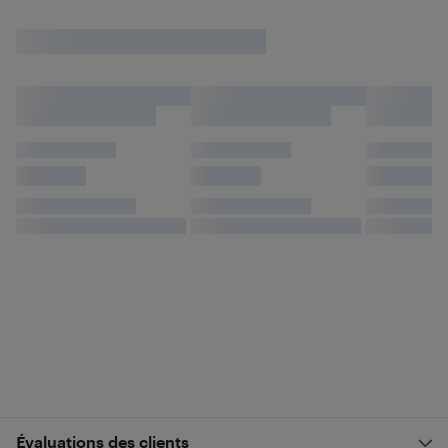
Évaluations des clients