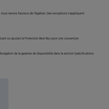
s, nous serons heureux de l’égaliser. Des exceptions s’appliquent.
cant ou ajoutez la Protection Best Buy pour une couverture
ivulgation de la garantie de disponibilité dans la section Spécifications