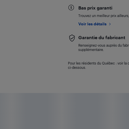
Bas prix garanti
Trouvez un meilleur prix ailleur
Voir les détails
Garantie du fabricant
Renseignez-vous auprès du fabri
supplémentaire.
Pour les résidents du Québec : voir la d
ci-dessous.