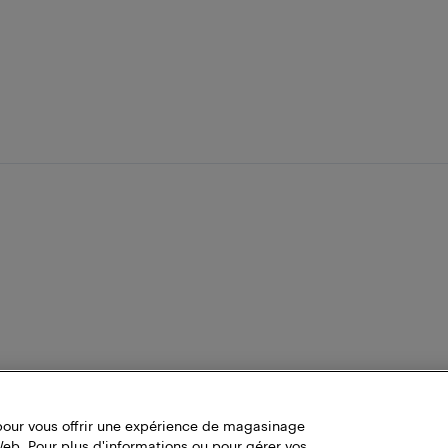
pour vous offrir une expérience de magasinage
Web. Pour plus d'informations ou pour gérer vos