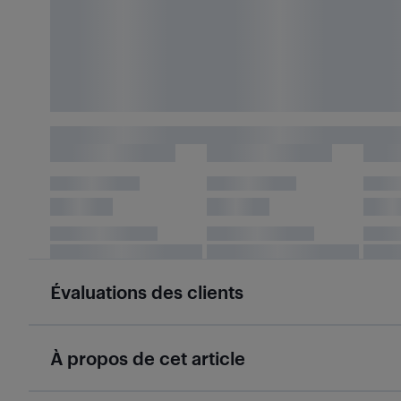
Évaluations des clients
À propos de cet article