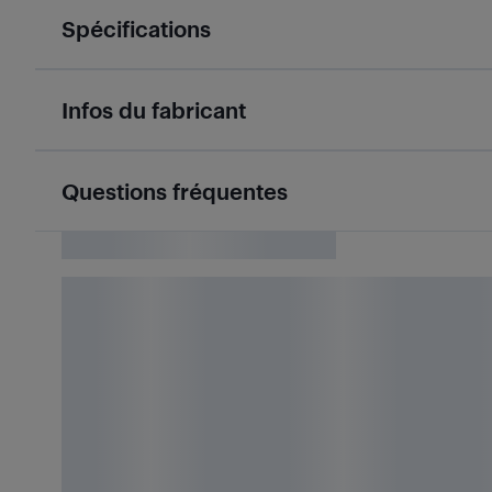
Spécifications
Infos du fabricant
Questions fréquentes