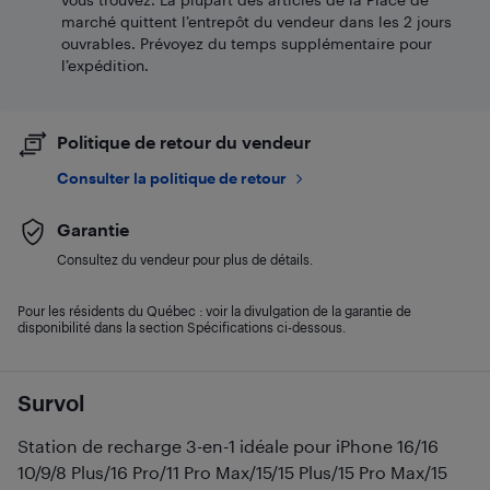
marché quittent l’entrepôt du vendeur dans les 2 jours
ouvrables. Prévoyez du temps supplémentaire pour
l’expédition.
Politique de retour du vendeur
Consulter la politique de retour
Garantie
Consultez du vendeur pour plus de détails.
Pour les résidents du Québec : voir la divulgation de la garantie de
disponibilité dans la section Spécifications ci-dessous.
Survol
Station de recharge 3-en-1 idéale pour iPhone 16/16
10/9/8 Plus/16 Pro/11 Pro Max/15/15 Plus/15 Pro Max/15