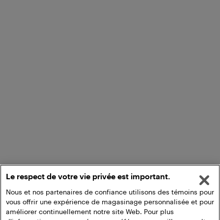
Le respect de votre vie privée est important.
Nous et nos partenaires de confiance utilisons des témoins pour
vous offrir une expérience de magasinage personnalisée et pour
améliorer continuellement notre site Web. Pour plus