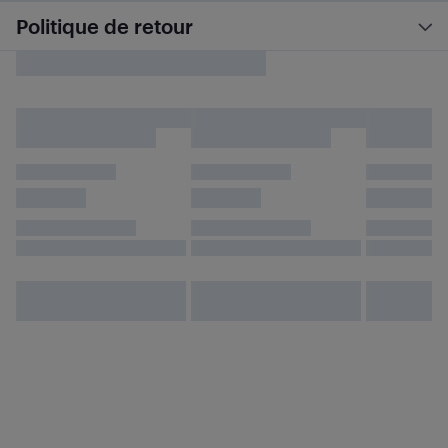
Politique de retour