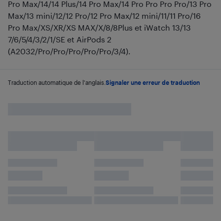
Pro Max/14/14 Plus/14 Pro Max/14 Pro Pro Pro Pro/13 Pro
Max/13 mini/12/12 Pro/12 Pro Max/12 mini/11/11 Pro/16
Pro Max/XS/XR/XS MAX/X/8/8Plus et iWatch 13/13
7/6/5/4/3/2/1/SE et AirPods 2
(A2032/Pro/Pro/Pro/Pro/Pro/3/4).
Traduction automatique de l'anglais.
Signaler une erreur de traduction