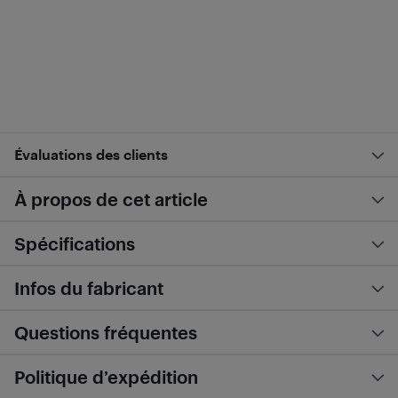
Évaluations des clients
À propos de cet article
Spécifications
Infos du fabricant
Questions fréquentes
Politique d’expédition