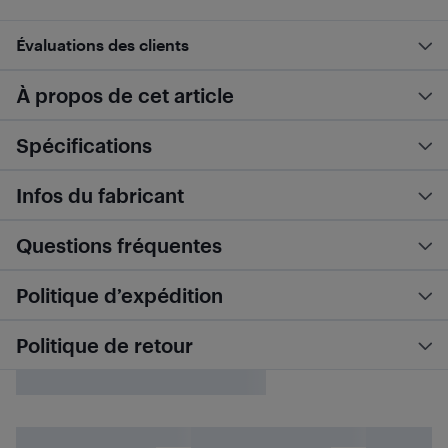
Évaluations des clients
À propos de cet article
Spécifications
Infos du fabricant
Questions fréquentes
Politique d’expédition
Politique de retour