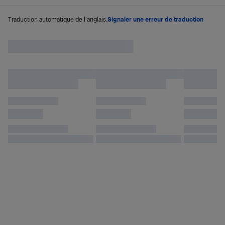
Traduction automatique de l'anglais.
Signaler une erreur de traduction