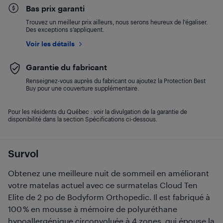
Bas prix garanti
Trouvez un meilleur prix ailleurs, nous serons heureux de l’égaliser.
Des exceptions s’appliquent.
Voir les détails
Garantie du fabricant
Renseignez-vous auprès du fabricant ou ajoutez la Protection Best
Buy pour une couverture supplémentaire.
Pour les résidents du Québec : voir la divulgation de la garantie de
disponibilité dans la section Spécifications ci-dessous.
Survol
Obtenez une meilleure nuit de sommeil en améliorant
votre matelas actuel avec ce surmatelas Cloud Ten
Elite de 2 po de Bodyform Orthopedic. Il est fabriqué à
100 % en mousse à mémoire de polyuréthane
hypoallergénique circonvoluée à 4 zones, qui épouse la