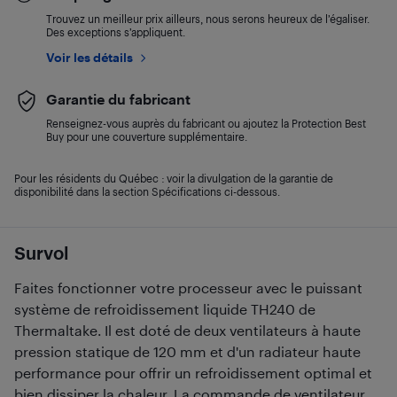
Trouvez un meilleur prix ailleurs, nous serons heureux de l’égaliser.
Des exceptions s’appliquent.
Voir les détails
Garantie du fabricant
Renseignez-vous auprès du fabricant ou ajoutez la Protection Best
Buy pour une couverture supplémentaire.
Pour les résidents du Québec : voir la divulgation de la garantie de
disponibilité dans la section Spécifications ci-dessous.
Survol
Faites fonctionner votre processeur avec le puissant
système de refroidissement liquide TH240 de
Thermaltake. Il est doté de deux ventilateurs à haute
pression statique de 120 mm et d'un radiateur haute
performance pour offrir un refroidissement optimal et
bien dissiper la chaleur. La commande de ventilateur