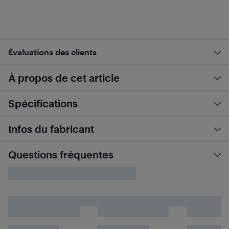
Évaluations des clients
À propos de cet article
Spécifications
Infos du fabricant
Questions fréquentes