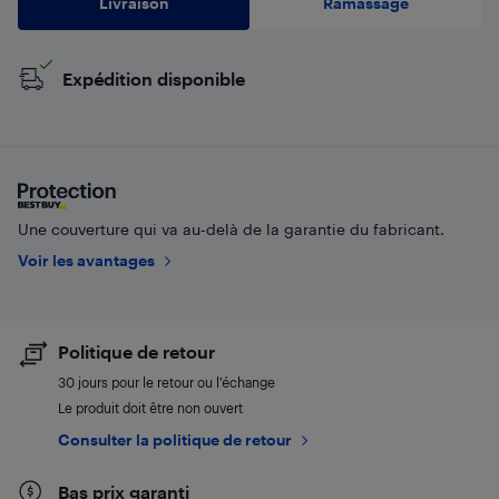
Livraison
Ramassage
Expédition disponible
Une couverture qui va au-delà de la garantie du fabricant.
Voir les avantages
Politique de retour
30 jours pour le retour ou l’échange
Le produit doit être non ouvert
Consulter la politique de retour
Bas prix garanti