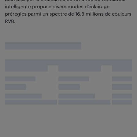
intelligente propose divers modes d'éclairage
préréglés parmi un spectre de 16,8 millions de couleurs
RVB.