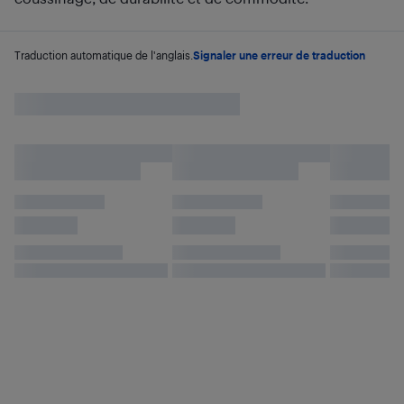
Traduction automatique de l'anglais.
Signaler une erreur de traduction