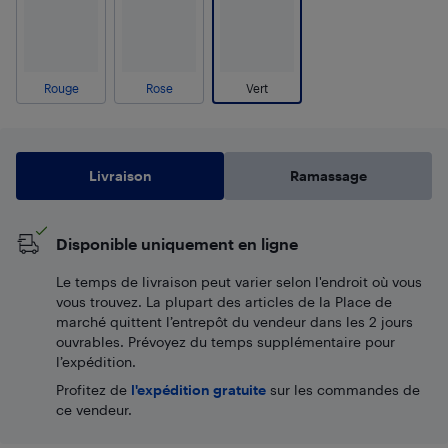
Rouge
Rose
Vert
Livraison
Ramassage
Disponible uniquement en ligne
Le temps de livraison peut varier selon l'endroit où vous
vous trouvez. La plupart des articles de la Place de
marché quittent l’entrepôt du vendeur dans les 2 jours
ouvrables. Prévoyez du temps supplémentaire pour
l’expédition.
Profitez de
l'expédition gratuite
sur les commandes de
ce vendeur.