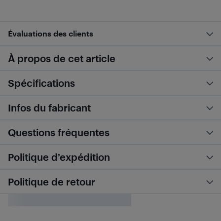
Évaluations des clients
À propos de cet article
Spécifications
Infos du fabricant
Questions fréquentes
Politique d’expédition
Politique de retour