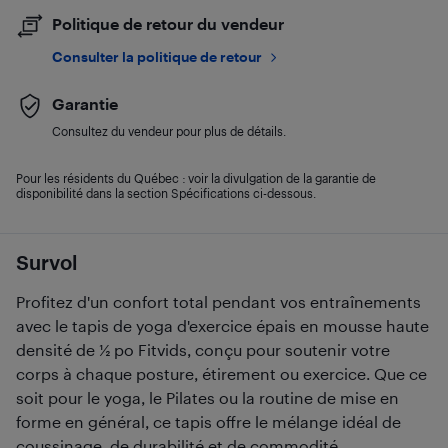
Politique de retour du vendeur
Consulter la politique de retour
Garantie
Consultez du vendeur pour plus de détails.
Pour les résidents du Québec : voir la divulgation de la garantie de
disponibilité dans la section Spécifications ci-dessous.
Survol
Profitez d'un confort total pendant vos entraînements
avec le tapis de yoga d'exercice épais en mousse haute
densité de 1⁄2 po Fitvids, conçu pour soutenir votre
corps à chaque posture, étirement ou exercice. Que ce
soit pour le yoga, le Pilates ou la routine de mise en
forme en général, ce tapis offre le mélange idéal de
coussinage, de durabilité et de commodité.