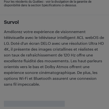
Pour les résidents du Québec : voir la divulgation de la garantie de
disponibilité dans la section Spécifications ci-dessous.
Survol
Améliorez votre expérience de visionnement
télévisuelle avec le téléviseur intelligent ACL webOS de
LG. Doté d'un écran DELO avec une résolution Ultra HD
4K, il présente des images cristallines et réalistes et
son taux de rafraîchissement de 120 Hz offre une
excellente fluidité des mouvements. Les haut-parleurs
orientés vers le bas et Dolby Atmos offrent une
expérience sonore cinématographique. De plus, les
options Wi-Fi et Bluetooth assurent une connexion
sans fil impeccable.