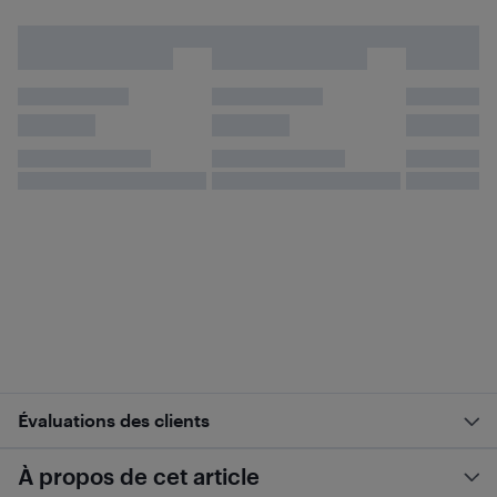
Évaluations des clients
À propos de cet article