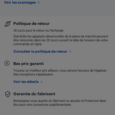
Voir les avantages
Politique de retour
30 jours pour le retour ou l’échange
État Boîte les appareils déverrouillés de la place de marché peuvent
être retournés dans les 30 jours suivant la date de livraison de votre
commande en ligne.
Consulter la politique de retour
Bas prix garanti
Trouvez un meilleur prix ailleurs, nous serons heureux de l’égaliser.
Des exceptions s’appliquent.
Voir les détails
Garantie du fabricant
Renseignez-vous auprès du fabricant ou ajoutez la Protection Best
Buy pour une couverture supplémentaire.