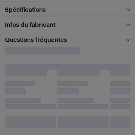
Spécifications
Infos du fabricant
Questions fréquentes