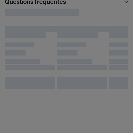
Questions fréquentes