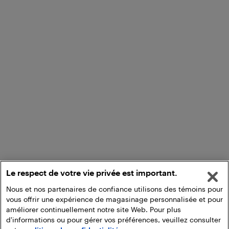
Le respect de votre vie privée est important.
Nous et nos partenaires de confiance utilisons des témoins pour
vous offrir une expérience de magasinage personnalisée et pour
améliorer continuellement notre site Web. Pour plus
d'informations ou pour gérer vos préférences, veuillez consulter