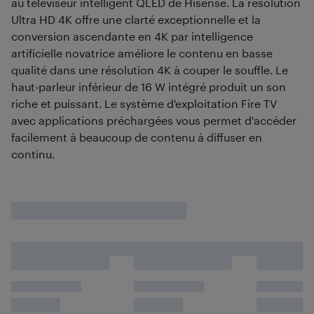
au téléviseur intelligent QLED de Hisense. La résolution
Ultra HD 4K offre une clarté exceptionnelle et la
conversion ascendante en 4K par intelligence
artificielle novatrice améliore le contenu en basse
qualité dans une résolution 4K à couper le souffle. Le
haut-parleur inférieur de 16 W intégré produit un son
riche et puissant. Le système d'exploitation Fire TV
avec applications préchargées vous permet d'accéder
facilement à beaucoup de contenu à diffuser en
continu.