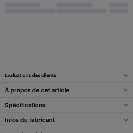
Évaluations des clients
À propos de cet article
Spécifications
Infos du fabricant