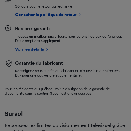
30 jours pour le retour ou l’échange
Consulter la politique de retour
Bas prix garanti
Trouvez un meilleur prix ailleurs, nous serons heureux de l’égaliser.
Des exceptions s’appliquent.
Voir les détails
Garantie du fabricant
Renseignez-vous auprès du fabricant ou ajoutez la Protection Best
Buy pour une couverture supplémentaire.
Pour les résidents du Québec : voir la divulgation de la garantie de
disponibilité dans la section Spécifications ci-dessous.
Survol
Repoussez les limites du visionnement télévisuel grâce