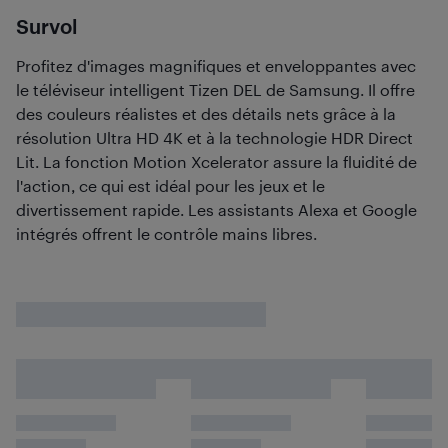
Survol
Profitez d'images magnifiques et enveloppantes avec
le téléviseur intelligent Tizen DEL de Samsung. Il offre
des couleurs réalistes et des détails nets grâce à la
résolution Ultra HD 4K et à la technologie HDR Direct
Lit. La fonction Motion Xcelerator assure la fluidité de
l'action, ce qui est idéal pour les jeux et le
divertissement rapide. Les assistants Alexa et Google
intégrés offrent le contrôle mains libres.