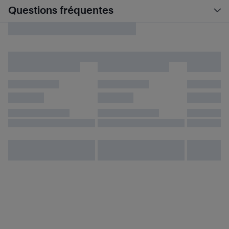
Questions fréquentes