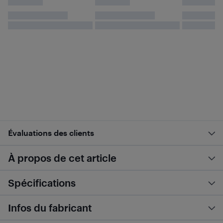
Évaluations des clients
À propos de cet article
Spécifications
Infos du fabricant