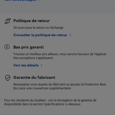
Politique de retour
30 jours pour le retour ou l’échange
Consulter la politique de retour
Bas prix garanti
Trouvez un meilleur prix ailleurs, nous serons heureux de l’égaliser.
Des exceptions s’appliquent.
Voir les détails
Garantie du fabricant
Renseignez-vous auprès du fabricant ou ajoutez la Protection Best
Buy pour une couverture supplémentaire.
Pour les résidents du Québec : voir la divulgation de la garantie de
disponibilité dans la section Spécifications ci-dessous.