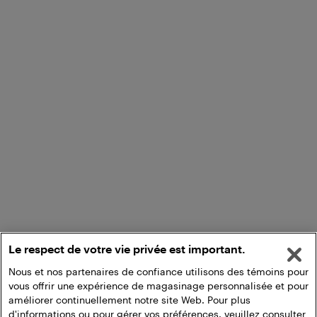
Le respect de votre vie privée est important.
Nous et nos partenaires de confiance utilisons des témoins pour
vous offrir une expérience de magasinage personnalisée et pour
améliorer continuellement notre site Web. Pour plus
d'informations ou pour gérer vos préférences, veuillez consulter