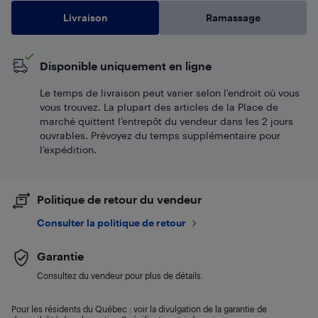
Livraison
Ramassage
Disponible uniquement en ligne
Le temps de livraison peut varier selon l'endroit où vous
vous trouvez. La plupart des articles de la Place de
marché quittent l’entrepôt du vendeur dans les 2 jours
ouvrables. Prévoyez du temps supplémentaire pour
l’expédition.
Politique de retour du vendeur
Consulter la politique de retour
Garantie
Consultez du vendeur pour plus de détails.
Pour les résidents du Québec : voir la divulgation de la garantie de