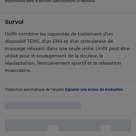
disponibilité dans la section Spécifications ci-dessous.
Survol
Unifit combine les capacités de traitement d'un
dispositif TENS, d'un EMS et d'un stimulateur de
massage relaxant dans une seule unité. Unifit peut être
utilisé pour le soulagement de la douleur, la
réadaptation, l'entraînement sportif et la relaxation
musculaire.
Traduction automatique de l'anglais.
Signaler une erreur de traduction