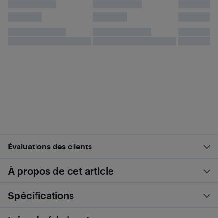
Évaluations des clients
À propos de cet article
Spécifications