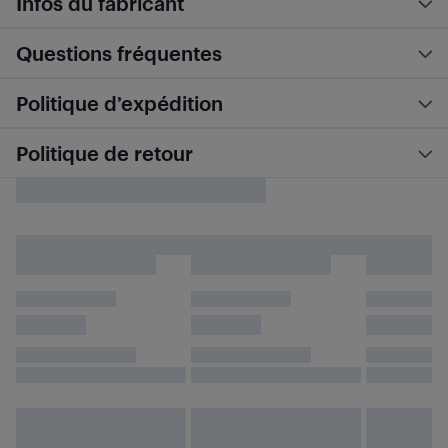
Infos du fabricant
Questions fréquentes
Politique d’expédition
Politique de retour