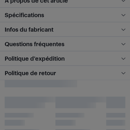
À propos de cet article
Spécifications
Infos du fabricant
Questions fréquentes
Politique d’expédition
Politique de retour