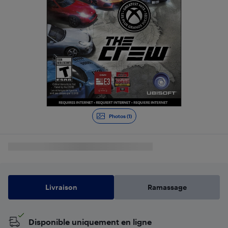
Photos (1)
Livraison
Ramassage
Disponible uniquement en ligne