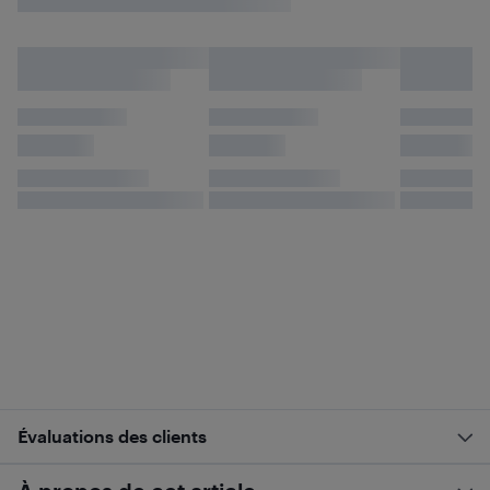
Évaluations des clients