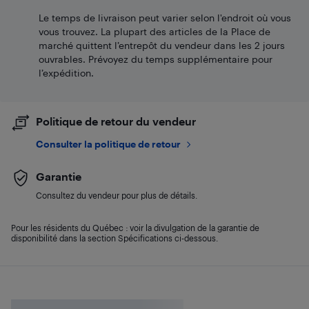
Le temps de livraison peut varier selon l'endroit où vous
vous trouvez. La plupart des articles de la Place de
marché quittent l’entrepôt du vendeur dans les 2 jours
ouvrables. Prévoyez du temps supplémentaire pour
l’expédition.
Politique de retour du vendeur
Consulter la politique de retour
Garantie
Consultez du vendeur pour plus de détails.
Pour les résidents du Québec : voir la divulgation de la garantie de
disponibilité dans la section Spécifications ci-dessous.