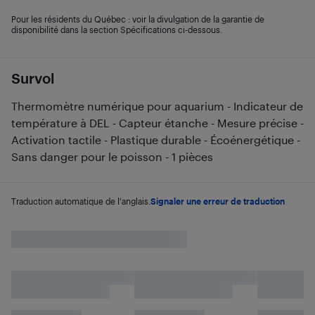
Pour les résidents du Québec : voir la divulgation de la garantie de
disponibilité dans la section Spécifications ci-dessous.
Survol
Thermomètre numérique pour aquarium - Indicateur de
température à DEL - Capteur étanche - Mesure précise -
Activation tactile - Plastique durable - Écoénergétique -
Sans danger pour le poisson - 1 pièces
Traduction automatique de l'anglais.
Signaler une erreur de traduction