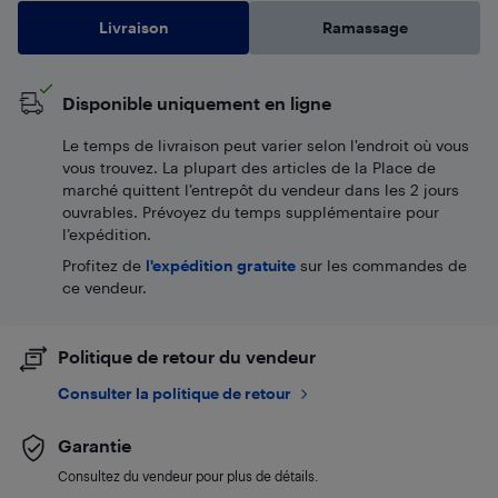
Livraison
Ramassage
Disponible uniquement en ligne
Le temps de livraison peut varier selon l'endroit où vous
vous trouvez. La plupart des articles de la Place de
marché quittent l’entrepôt du vendeur dans les 2 jours
ouvrables. Prévoyez du temps supplémentaire pour
l’expédition.
Profitez de
l'expédition gratuite
sur les commandes de
ce vendeur.
Politique de retour du vendeur
Consulter la politique de retour
Garantie
Consultez du vendeur pour plus de détails.