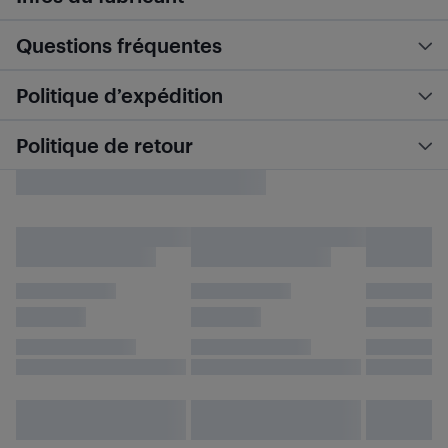
Questions fréquentes
Politique d’expédition
Politique de retour