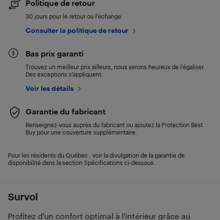
Politique de retour
30 jours pour le retour ou l’échange
Consulter la politique de retour
Bas prix garanti
Trouvez un meilleur prix ailleurs, nous serons heureux de l’égaliser.
Des exceptions s’appliquent.
Voir les détails
Garantie du fabricant
Renseignez-vous auprès du fabricant ou ajoutez la Protection Best
Buy pour une couverture supplémentaire.
Pour les résidents du Québec : voir la divulgation de la garantie de
disponibilité dans la section Spécifications ci-dessous.
Survol
Profitez d'un confort optimal à l'intérieur grâce au