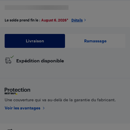
Le solde prend fin le :
August 6, 2026
*
Détails
Livraison
Ramassage
Expédition disponible
Une couverture qui va au-delà de la garantie du fabricant.
Voir les avantages