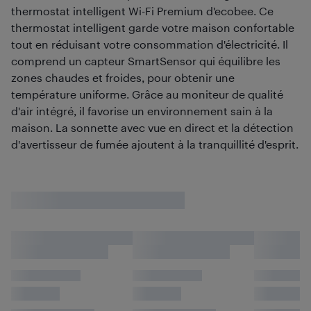
thermostat intelligent Wi-Fi Premium d'ecobee. Ce
thermostat intelligent garde votre maison confortable
tout en réduisant votre consommation d'électricité. Il
comprend un capteur SmartSensor qui équilibre les
zones chaudes et froides, pour obtenir une
température uniforme. Grâce au moniteur de qualité
d'air intégré, il favorise un environnement sain à la
maison. La sonnette avec vue en direct et la détection
d'avertisseur de fumée ajoutent à la tranquillité d'esprit.