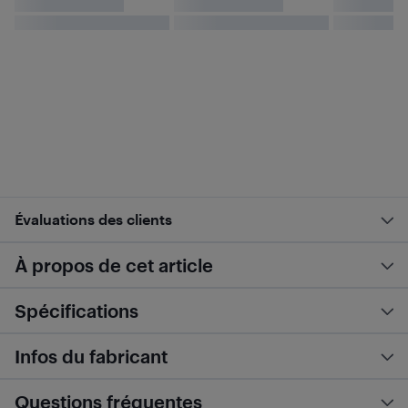
Évaluations des clients
À propos de cet article
Spécifications
Infos du fabricant
Questions fréquentes