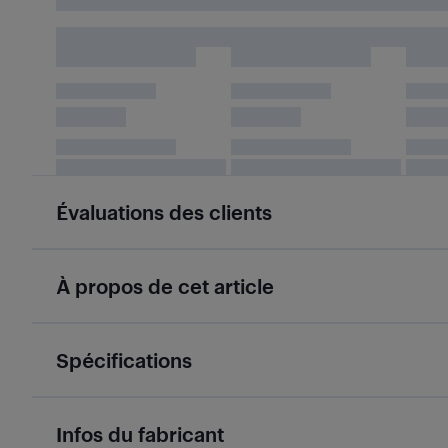
Évaluations des clients
À propos de cet article
Spécifications
Infos du fabricant