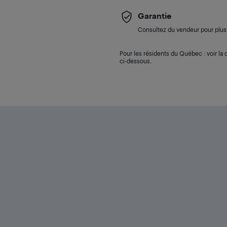
Garantie
Consultez du vendeur pour plus 
Pour les résidents du Québec : voir la d
ci-dessous.