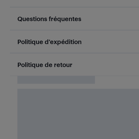
Questions fréquentes
Politique d’expédition
Politique de retour