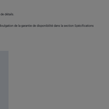
de détails.
ivulgation de la garantie de disponibilité dans la section Spécifications