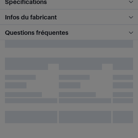
Spécifications
Infos du fabricant
Questions fréquentes