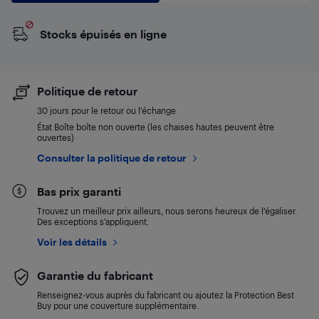
Stocks épuisés en ligne
Politique de retour
30 jours pour le retour ou l’échange
État Boîte boîte non ouverte (les chaises hautes peuvent être
ouvertes)
Consulter la politique de retour
Bas prix garanti
Trouvez un meilleur prix ailleurs, nous serons heureux de l’égaliser.
Des exceptions s’appliquent.
Voir les détails
Garantie du fabricant
Renseignez-vous auprès du fabricant ou ajoutez la Protection Best
Buy pour une couverture supplémentaire.