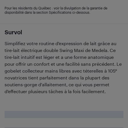
Pour les résidents du Québec : voir la divulgation de la garantie de
disponibilité dans la section Spécifications ci-dessous.
Survol
Simplifiez votre routine d'expression de lait grâce au
tire-lait électrique double Swing Maxi de Medela. Ce
tire-lait intuitif est léger et a une forme anatomique
pour offrir un confort et une facilité sans précédent. Le
gobelet collecteur mains libres avec téterelles à 105°
novatrices tient parfaitement dans la plupart des
soutiens-gorge d'allaitement, ce qui vous permet
d'effectuer plusieurs tâches à la fois facilement.