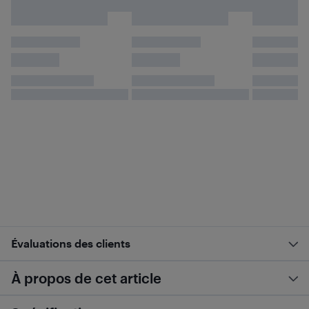
Évaluations des clients
À propos de cet article