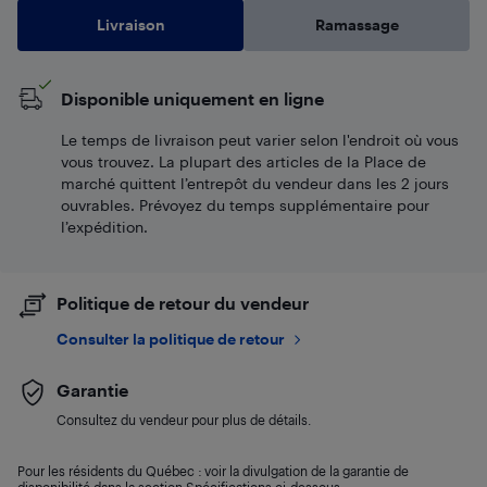
Livraison
Ramassage
Disponible uniquement en ligne
Le temps de livraison peut varier selon l'endroit où vous
vous trouvez. La plupart des articles de la Place de
marché quittent l’entrepôt du vendeur dans les 2 jours
ouvrables. Prévoyez du temps supplémentaire pour
l’expédition.
Politique de retour du vendeur
Consulter la politique de retour
Garantie
Consultez du vendeur pour plus de détails.
Pour les résidents du Québec : voir la divulgation de la garantie de