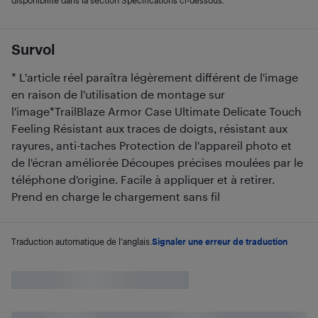
disponibilité dans la section Spécifications ci-dessous.
Survol
* L'article réel paraîtra légèrement différent de l'image
en raison de l'utilisation de montage sur
l'image*TrailBlaze Armor Case Ultimate Delicate Touch
Feeling Résistant aux traces de doigts, résistant aux
rayures, anti-taches Protection de l'appareil photo et
de l'écran améliorée Découpes précises moulées par le
téléphone d'origine. Facile à appliquer et à retirer.
Prend en charge le chargement sans fil
Traduction automatique de l'anglais.
Signaler une erreur de traduction