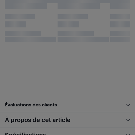
Évaluations des clients
À propos de cet article
Spécifications