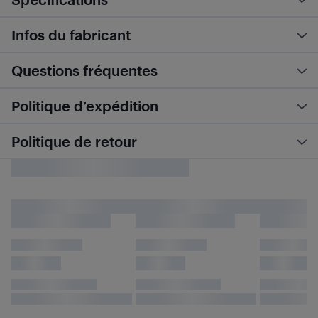
Infos du fabricant
Questions fréquentes
Politique d’expédition
Politique de retour