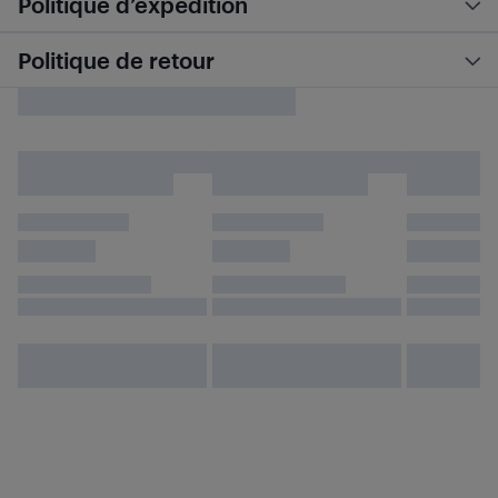
Politique d’expédition
Politique de retour