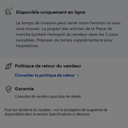
Disponible uniquement en ligne
Le temps de livraison peut varier selon l'endroit où vous
vous trouvez. La plupart des articles de la Place de
marché quittent l’entrepôt du vendeur dans les 2 jours
ouvrables. Prévoyez du temps supplémentaire pour
l’expédition.
Politique de retour du vendeur
Consulter la politique de retour
Garantie
Consultez du vendeur pour plus de détails.
Pour les résidents du Québec : voir la divulgation de la garantie de
disponibilité dans la section Spécifications ci-dessous.