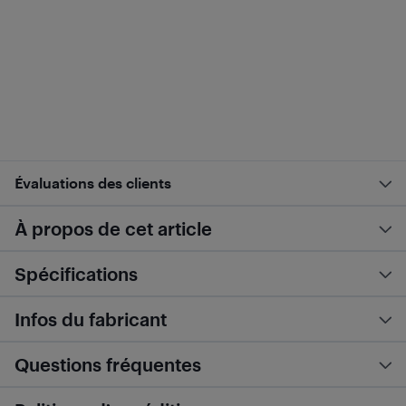
Évaluations des clients
À propos de cet article
Spécifications
Infos du fabricant
Questions fréquentes