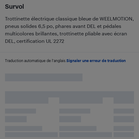
Survol
Trottinette électrique classique bleue de WEELMOTION,
pneus solides 6,5 po, phares avant DEL et pédales
multicolores brillantes, trottinette pliable avec écran
DEL, certification UL 2272
Traduction automatique de l'anglais.
Signaler une erreur de traduction