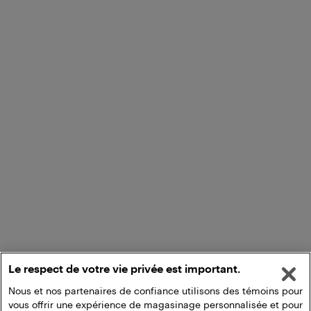
Le respect de votre vie privée est important.
Nous et nos partenaires de confiance utilisons des témoins pour
vous offrir une expérience de magasinage personnalisée et pour