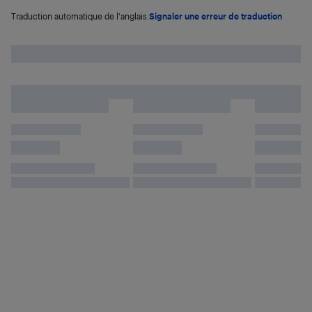
Traduction automatique de l'anglais.
Signaler une erreur de traduction