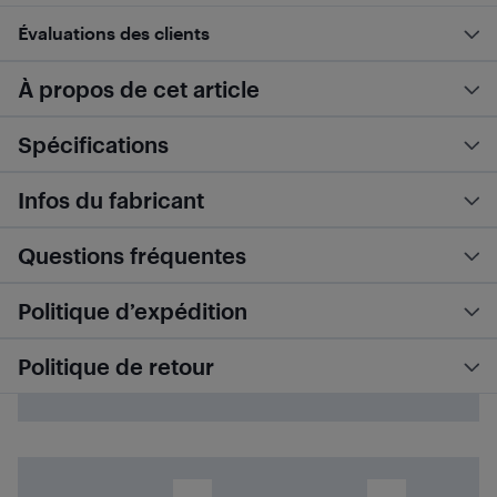
Évaluations des clients
À propos de cet article
Spécifications
Infos du fabricant
Questions fréquentes
Politique d’expédition
Politique de retour