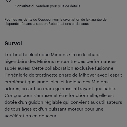
Consultez du vendeur pour plus de détails.
Pour les résidents du Québec : voir la divulgation de la garantie de
disponibilité dans la section Spécifications ci-dessous.
Survol
Trottinette électrique Minions : là où le chaos
légendaire des Minions rencontre des performances
supérieures! Cette collaboration exclusive fusionne
l'ingénierie de trottinette phare de Mihover avec l'esprit
emblématique jaune, bleu et ludique des Minions
adorés, créant un manège aussi attrayant que fiable.
Conçue pour s'amuser et être fonctionnelle, elle est
dotée d'un guidon réglable qui convient aux utilisateurs
de tous âges et d'un puissant moteur pour une
accélération en douceur.