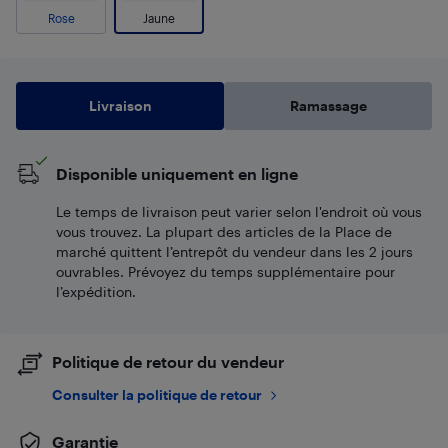
Rose
Jaune
Livraison
Ramassage
Disponible uniquement en ligne
Le temps de livraison peut varier selon l'endroit où vous
vous trouvez. La plupart des articles de la Place de
marché quittent l’entrepôt du vendeur dans les 2 jours
ouvrables. Prévoyez du temps supplémentaire pour
l’expédition.
Politique de retour du vendeur
Consulter la politique de retour
Garantie