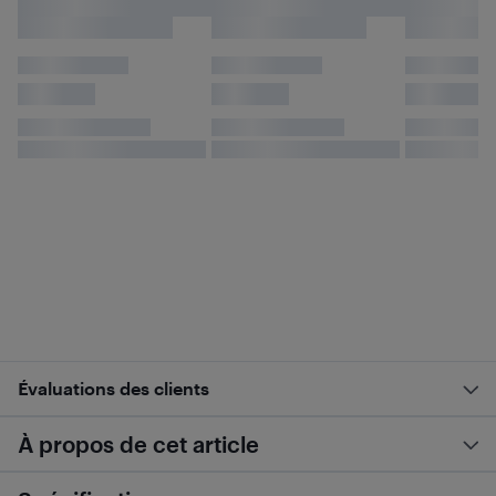
Évaluations des clients
À propos de cet article