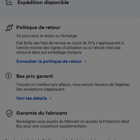
Expédition disponible
Politique de retour
30 jours pour le retour ou l’échange
État Boîte des frais de remise en stock de 15 % s'appliqueront si
l'article montre des signes d'utilisation ou si l'article n'est pas
retourné dans son emballage d'origine.
Consulter la politique de retour
Bas prix garanti
Trouvez un meilleur prix ailleurs, nous serons heureux de l’égaliser.
Des exceptions s’appliquent.
Voir les détails
Garantie du fabricant
Renseignez-vous auprès du fabricant ou ajoutez la Protection Best
Buy pour une couverture supplémentaire.