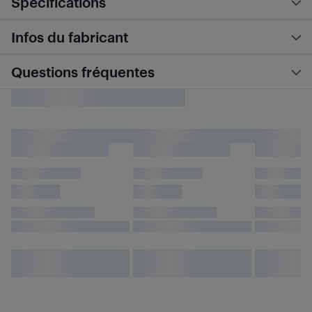
Spécifications
Infos du fabricant
Questions fréquentes