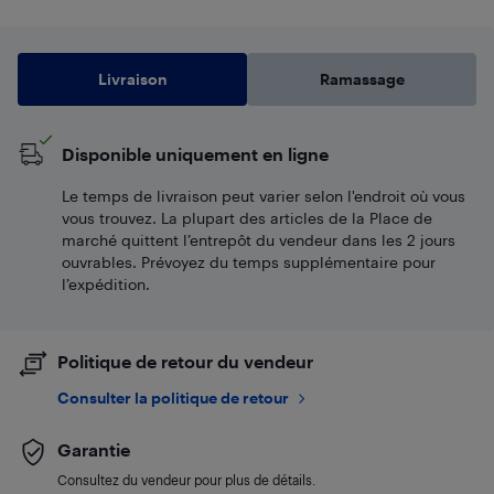
Livraison
Ramassage
Disponible uniquement en ligne
Le temps de livraison peut varier selon l'endroit où vous
vous trouvez. La plupart des articles de la Place de
marché quittent l’entrepôt du vendeur dans les 2 jours
ouvrables. Prévoyez du temps supplémentaire pour
l’expédition.
Politique de retour du vendeur
Consulter la politique de retour
Garantie
Consultez du vendeur pour plus de détails.