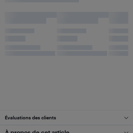
Évaluations des clients
À propos de cet article