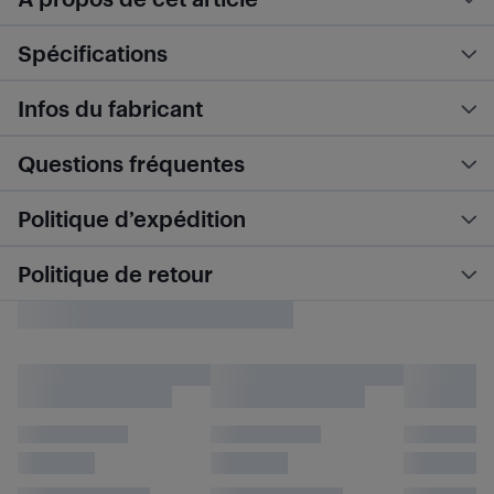
Spécifications
Infos du fabricant
Questions fréquentes
Politique d’expédition
Politique de retour