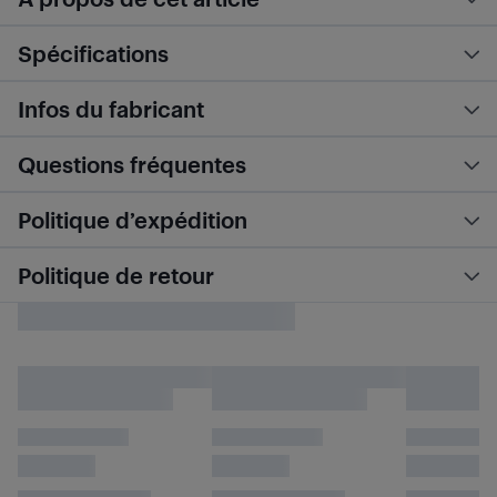
Spécifications
Infos du fabricant
Questions fréquentes
Politique d’expédition
Politique de retour