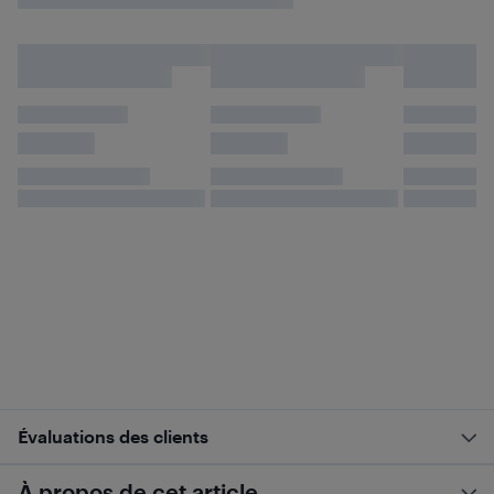
Évaluations des clients
À propos de cet article