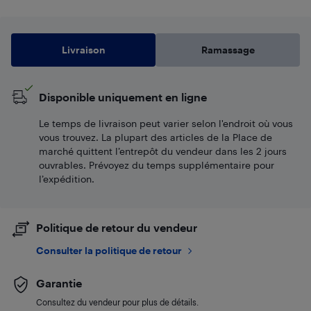
Livraison
Ramassage
Disponible uniquement en ligne
Le temps de livraison peut varier selon l'endroit où vous
vous trouvez. La plupart des articles de la Place de
marché quittent l’entrepôt du vendeur dans les 2 jours
ouvrables. Prévoyez du temps supplémentaire pour
l’expédition.
Politique de retour du vendeur
Consulter la politique de retour
Garantie
Consultez du vendeur pour plus de détails.