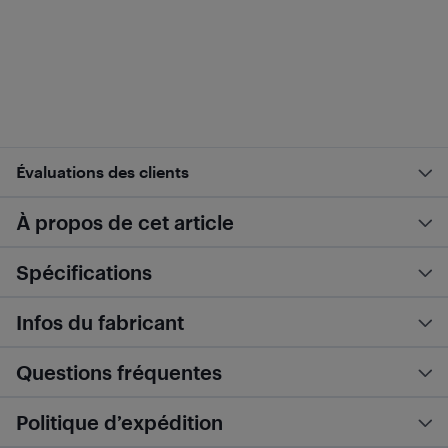
Évaluations des clients
À propos de cet article
Spécifications
Infos du fabricant
Questions fréquentes
Politique d’expédition