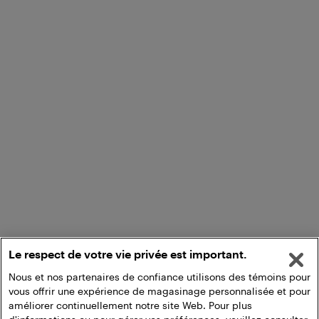
Le respect de votre vie privée est important.
Nous et nos partenaires de confiance utilisons des témoins pour
vous offrir une expérience de magasinage personnalisée et pour
améliorer continuellement notre site Web. Pour plus