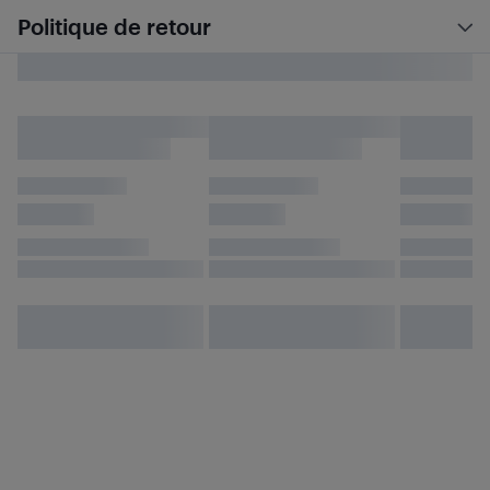
Politique de retour