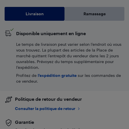
Livraison
Ramassage
Disponible uniquement en ligne
Le temps de livraison peut varier selon l'endroit où vous
vous trouvez. La plupart des articles de la Place de
marché quittent l’entrepôt du vendeur dans les 2 jours
ouvrables. Prévoyez du temps supplémentaire pour
l’expédition.
Profitez de
l'expédition gratuite
sur les commandes de
ce vendeur.
Politique de retour du vendeur
Consulter la politique de retour
Garantie