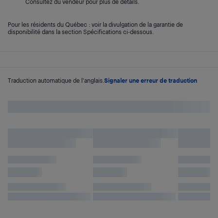
Consultez du vendeur pour plus de détails.
Pour les résidents du Québec : voir la divulgation de la garantie de
disponibilité dans la section Spécifications ci-dessous.
Traduction automatique de l'anglais.
Signaler une erreur de traduction