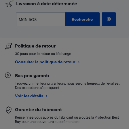
​Livraison à date déterminée
Recherche
Politique de retour
30 jours pour le retour ou l’échange
Consulter la politique de retour
Bas prix garanti
Trouvez un meilleur prix ailleurs, nous serons heureux de l’égaliser.
Des exceptions s’appliquent.
Voir les détails
Garantie du fabricant
Renseignez-vous auprès du fabricant ou ajoutez la Protection Best
Buy pour une couverture supplémentaire.