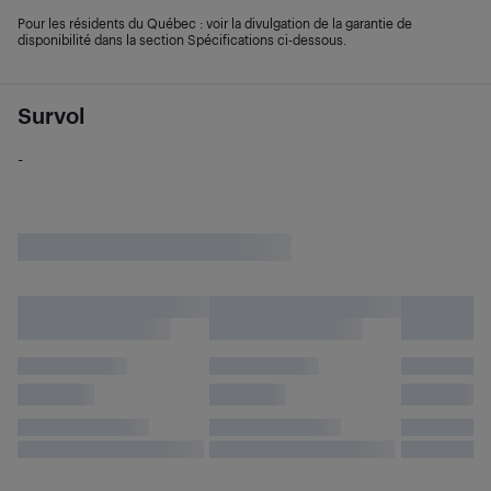
Pour les résidents du Québec : voir la divulgation de la garantie de
disponibilité dans la section Spécifications ci-dessous.
Survol
-