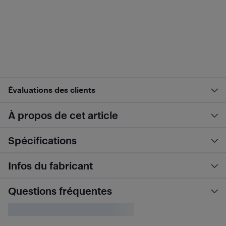
Évaluations des clients
À propos de cet article
Spécifications
Infos du fabricant
Questions fréquentes