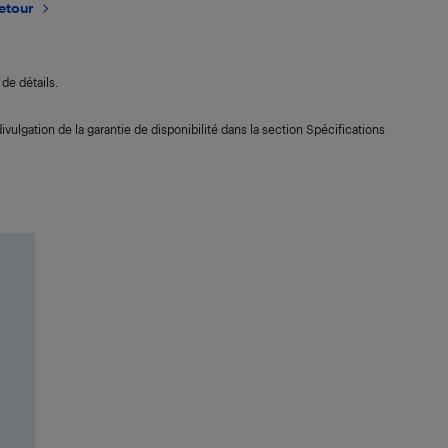
retour
de détails.
ivulgation de la garantie de disponibilité dans la section Spécifications