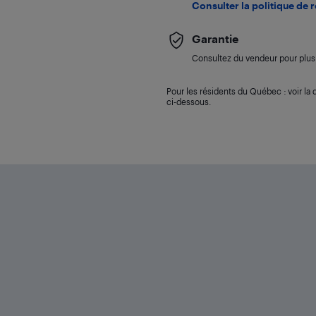
Consulter la politique de 
Garantie
Consultez du vendeur pour plus 
Pour les résidents du Québec : voir la d
ci-dessous.