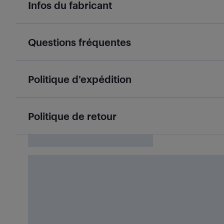
Infos du fabricant
Questions fréquentes
Politique d’expédition
Politique de retour