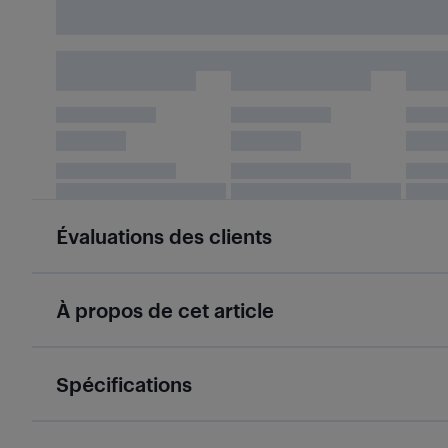
Évaluations des clients
À propos de cet article
Spécifications