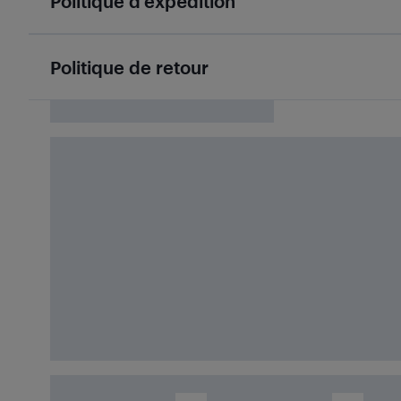
Politique d’expédition
Politique de retour