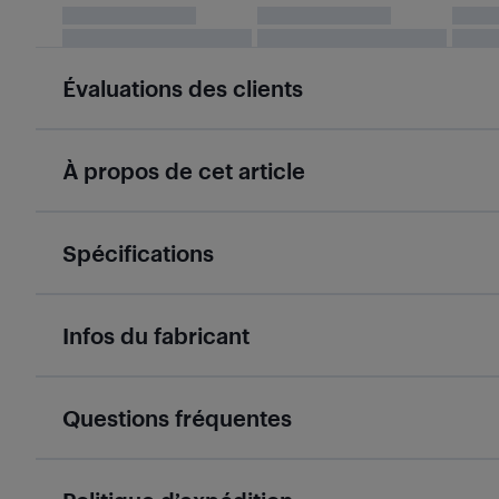
Évaluations des clients
À propos de cet article
Spécifications
Infos du fabricant
Questions fréquentes