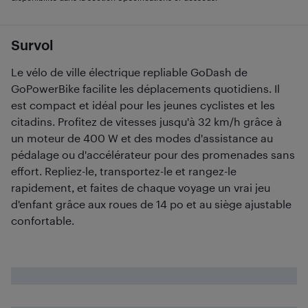
Survol
Le vélo de ville électrique repliable GoDash de
GoPowerBike facilite les déplacements quotidiens. Il
est compact et idéal pour les jeunes cyclistes et les
citadins. Profitez de vitesses jusqu'à 32 km/h grâce à
un moteur de 400 W et des modes d'assistance au
pédalage ou d'accélérateur pour des promenades sans
effort. Repliez-le, transportez-le et rangez-le
rapidement, et faites de chaque voyage un vrai jeu
d'enfant grâce aux roues de 14 po et au siège ajustable
confortable.