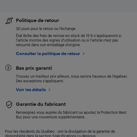
Politique de retour
30 jours pour le retour ou l’échange
État Boîte des frais de remise en stock de 15 % s'appliqueront si
l'article montre des signes d'utilisation ou si l'article n'est pas
retourné dans son emballage d'origine.
Consulter la politique de retour
Bas prix garanti
Trouvez un meilleur prix ailleurs, nous serons heureux de l’égaliser.
Des exceptions s’appliquent.
Voir les détails
Garantie du fabricant
Renseignez-vous auprès du fabricant ou ajoutez la Protection Best
Buy pour une couverture supplémentaire.
Pour les résidents du Québec : voir la divulgation de la garantie de
disponibilité dans la section Spécifications ci-dessous.