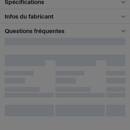
Spécifications
Infos du fabricant
Questions fréquentes