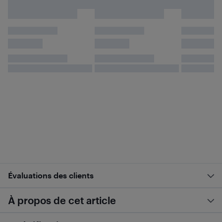
Évaluations des clients
À propos de cet article