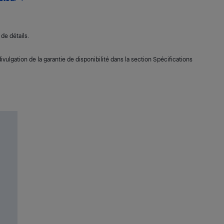
de détails.
ivulgation de la garantie de disponibilité dans la section Spécifications