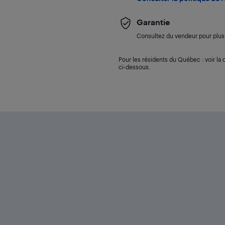
Garantie
Consultez du vendeur pour plus 
Pour les résidents du Québec : voir la d
ci-dessous.