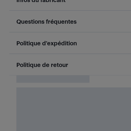
Questions fréquentes
Politique d’expédition
Politique de retour