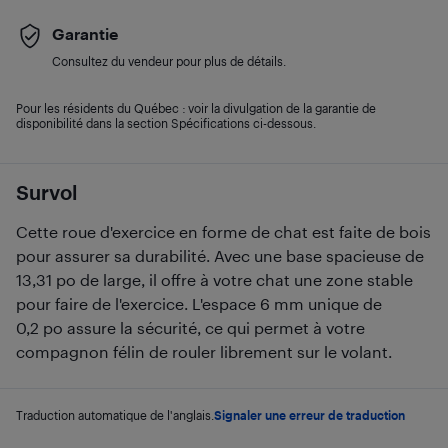
Garantie
Consultez du vendeur pour plus de détails.
Pour les résidents du Québec : voir la divulgation de la garantie de
disponibilité dans la section Spécifications ci-dessous.
Survol
Cette roue d'exercice en forme de chat est faite de bois
pour assurer sa durabilité. Avec une base spacieuse de
13,31 po de large, il offre à votre chat une zone stable
pour faire de l'exercice. L'espace 6 mm unique de
0,2 po assure la sécurité, ce qui permet à votre
compagnon félin de rouler librement sur le volant.
Traduction automatique de l'anglais.
Signaler une erreur de traduction