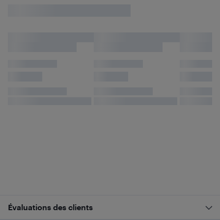
Évaluations des clients