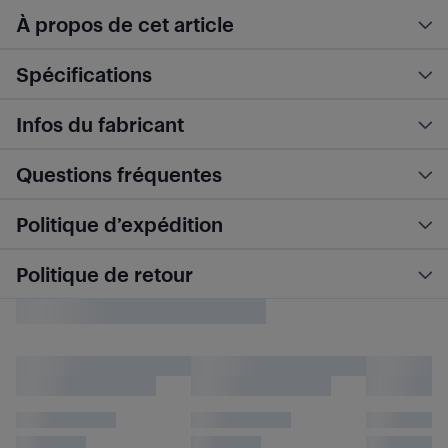
À propos de cet article
Spécifications
Infos du fabricant
Questions fréquentes
Politique d’expédition
Politique de retour