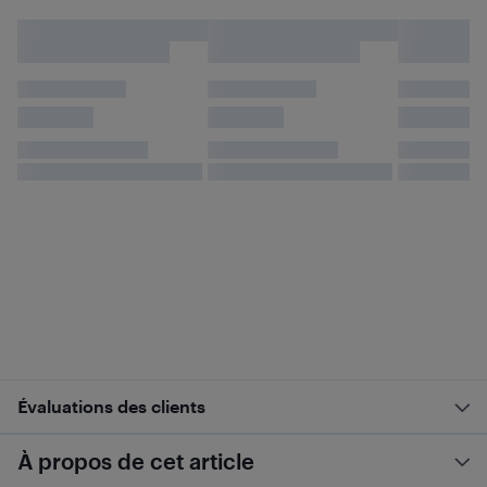
Évaluations des clients
À propos de cet article