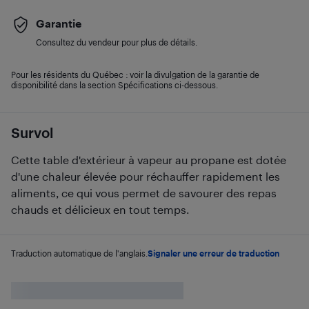
Garantie
Consultez du vendeur pour plus de détails.
Pour les résidents du Québec : voir la divulgation de la garantie de
disponibilité dans la section Spécifications ci-dessous.
Survol
Cette table d'extérieur à vapeur au propane est dotée
d'une chaleur élevée pour réchauffer rapidement les
aliments, ce qui vous permet de savourer des repas
chauds et délicieux en tout temps.
Traduction automatique de l'anglais.
Signaler une erreur de traduction