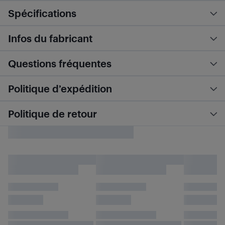
Spécifications
Infos du fabricant
Questions fréquentes
Politique d’expédition
Politique de retour