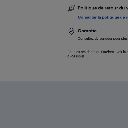
Politique de retour du
Consulter la politique de 
Garantie
Consultez du vendeur pour plus 
Pour les résidents du Québec : voir la d
ci-dessous.