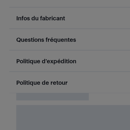
Infos du fabricant
Questions fréquentes
Politique d’expédition
Politique de retour