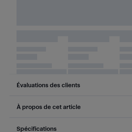
Évaluations des clients
À propos de cet article
Spécifications