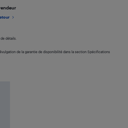
 vendeur
retour
de détails.
ivulgation de la garantie de disponibilité dans la section Spécifications