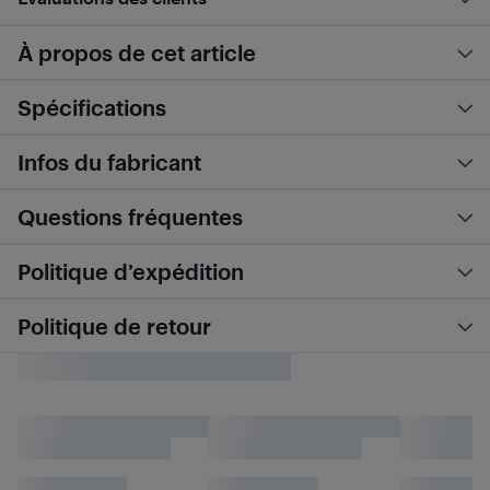
À propos de cet article
Spécifications
Infos du fabricant
Questions fréquentes
Politique d’expédition
Politique de retour