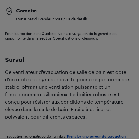
Garantie
Consultez du vendeur pour plus de détails.
Pour les résidents du Québec : voir la divulgation de la garantie de
disponibilité dans la section Spécifications ci-dessous.
Survol
Ce ventilateur d'évacuation de salle de bain est doté
d'un moteur de grande qualité pour une performance
stable, offrant une ventilation puissante et un
fonctionnement silencieux. Le boîtier robuste est
conçu pour résister aux conditions de température
élevée dans la salle de bain. Facile à utiliser et
polyvalent pour différents espaces.
Traduction automatique de l'anglais.
Signaler une erreur de traduction