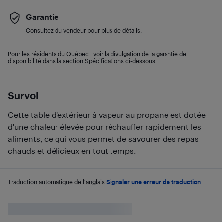
Garantie
Consultez du vendeur pour plus de détails.
Pour les résidents du Québec : voir la divulgation de la garantie de
disponibilité dans la section Spécifications ci-dessous.
Survol
Cette table d'extérieur à vapeur au propane est dotée
d'une chaleur élevée pour réchauffer rapidement les
aliments, ce qui vous permet de savourer des repas
chauds et délicieux en tout temps.
Traduction automatique de l'anglais.
Signaler une erreur de traduction