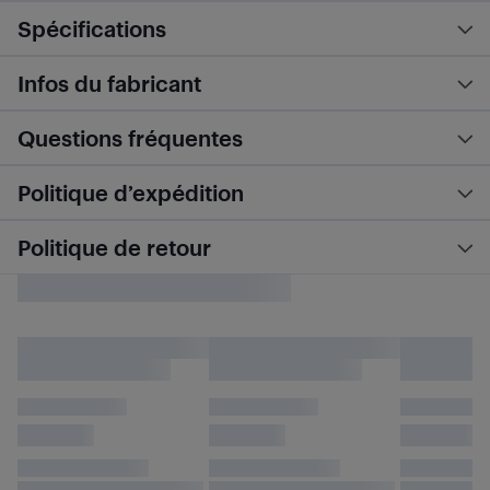
Spécifications
Infos du fabricant
Questions fréquentes
Politique d’expédition
Politique de retour