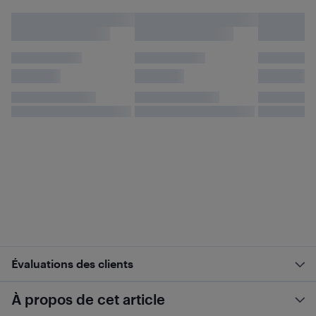
Évaluations des clients
À propos de cet article