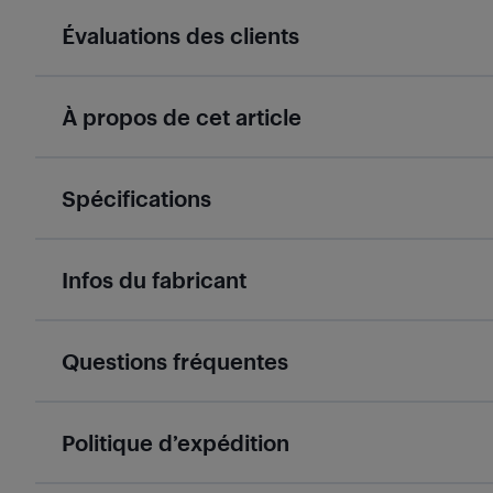
Évaluations des clients
À propos de cet article
Spécifications
Infos du fabricant
Questions fréquentes
Politique d’expédition