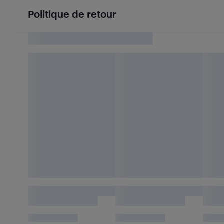
Politique de retour