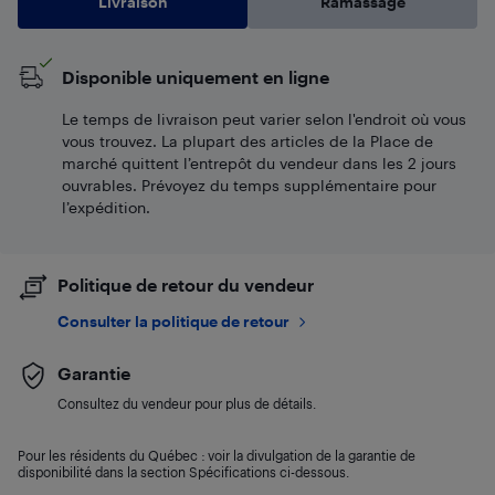
Livraison
Ramassage
Disponible uniquement en ligne
Le temps de livraison peut varier selon l'endroit où vous
vous trouvez. La plupart des articles de la Place de
marché quittent l’entrepôt du vendeur dans les 2 jours
ouvrables. Prévoyez du temps supplémentaire pour
l’expédition.
Politique de retour du vendeur
Consulter la politique de retour
Garantie
Consultez du vendeur pour plus de détails.
Pour les résidents du Québec : voir la divulgation de la garantie de
disponibilité dans la section Spécifications ci-dessous.