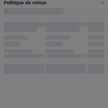
Politique de retour