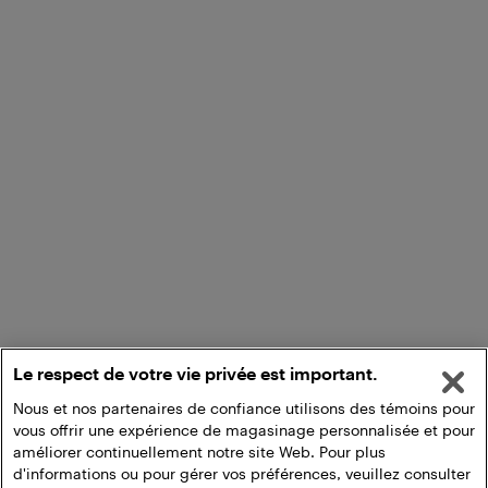
Le respect de votre vie privée est important.
Nous et nos partenaires de confiance utilisons des témoins pour
vous offrir une expérience de magasinage personnalisée et pour
améliorer continuellement notre site Web. Pour plus
d'informations ou pour gérer vos préférences, veuillez consulter