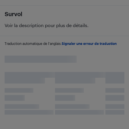
Survol
Voir la description pour plus de détails.
Traduction automatique de l'anglais.
Signaler une erreur de traduction