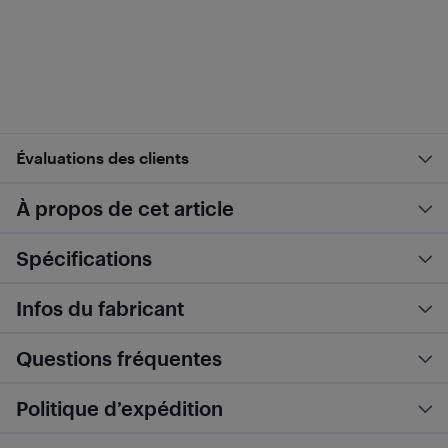
Évaluations des clients
À propos de cet article
Spécifications
Infos du fabricant
Questions fréquentes
Politique d’expédition