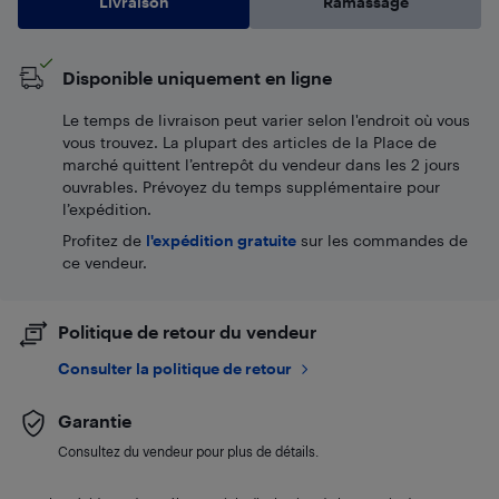
Livraison
Ramassage
Disponible uniquement en ligne
Le temps de livraison peut varier selon l'endroit où vous
vous trouvez. La plupart des articles de la Place de
marché quittent l’entrepôt du vendeur dans les 2 jours
ouvrables. Prévoyez du temps supplémentaire pour
l’expédition.
Profitez de
l'expédition gratuite
sur les commandes de
ce vendeur.
Politique de retour du vendeur
Consulter la politique de retour
Garantie
Consultez du vendeur pour plus de détails.