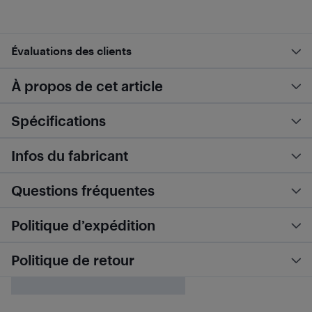
Évaluations des clients
À propos de cet article
Spécifications
Infos du fabricant
Questions fréquentes
Politique d’expédition
Politique de retour