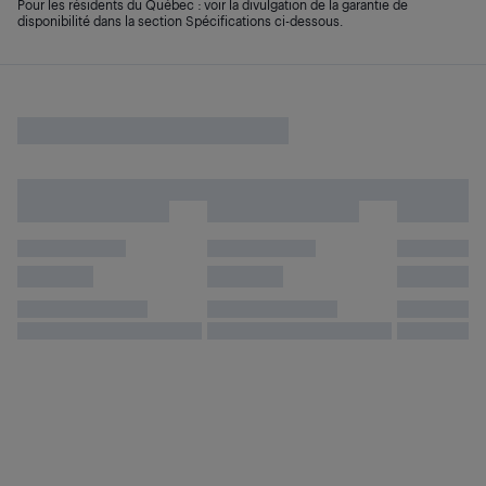
Pour les résidents du Québec : voir la divulgation de la garantie de
disponibilité dans la section Spécifications ci-dessous.