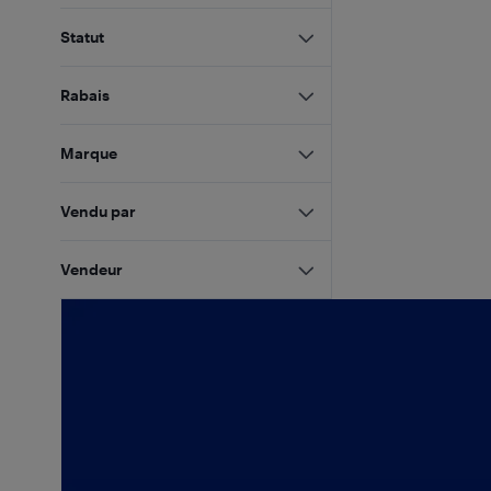
Statut
Rabais
Marque
Vendu par
Vendeur