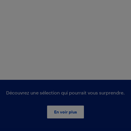
Découvrez une sélection qui pourrait vous surprendre.
En voir plus