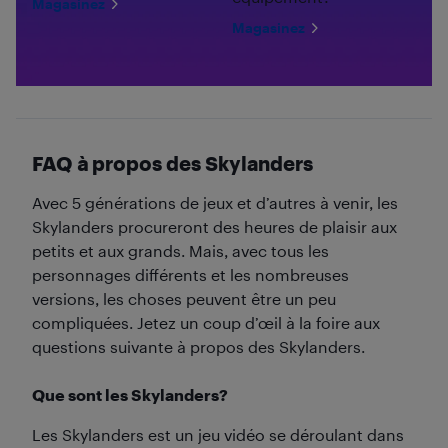
Magasinez
Magasinez
FAQ à propos des Skylanders
Avec 5 générations de jeux et d’autres à venir, les
Skylanders procureront des heures de plaisir aux
petits et aux grands. Mais, avec tous les
personnages différents et les nombreuses
versions, les choses peuvent être un peu
compliquées. Jetez un coup d’œil à la foire aux
questions suivante à propos des Skylanders.
Que sont les Skylanders?
Les Skylanders est un jeu vidéo se déroulant dans