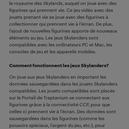
le royaume des Skylands, auquel on joue avec des
figurines qui prennent vie. Ce jeu vidéo avec des
jouets prenant vie se joue avec des figurines à
collectionner qui prennent vie à l’écran. De plus,
l’ajout de nouvelles figurines apporte de nouveaux
éléments au jeu. Les jeux Skylanders sont
compatibles avec les ordinateurs PC et Mac, les
consoles de jeu et les appareils mobiles.
Comment fonctionnent les jeux Skylanders?
On joue aux jeux Skylanders en important les
données sauvegardées dans les jouets Skylanders
compatibles. Les jouets compatibles sont placés
sur le Portail de Traptanium se connectant aux
figurines grâce à la connectivité CCP, pour que
celles-ci prennent vie à l’écran. Des données sont
sauvegardées dans les figurines (comme les
pouvoirs spéciaux, l’argent du jeu, etc.), pour