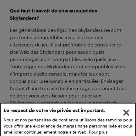
Que faut-il savoir de plus au sujet des
Skylanders?
Les générations des figurines Skylanders ne sont
pas toutes compatibles avec les versions
ultérieures du jeu. Il est préférable de consulter le
site Web des Skylanders pour savoir quels
personnages sont compatibles avec quels jeux.
Toutes figurines Skylanders sont compatibles avec
n’importe quelle console, mais les jeux sont
conçus pour une console en particulier. Envisagez
l’achat d’une trousse de démarrage contenant tout
ce dont vous avez besoin pour jouer aux
Skylanders, y compris un jeu pour la console de
Le respect de votre vie privée est important.
votre choix, un Portail de Traptanium, 2 ou 3
figurines et plus encore.
Nous et nos partenaires de confiance utilisons des témoins pour
vous offrir une expérience de magasinage personnalisée et pour
améliorer continuellement notre site Web. Pour plus