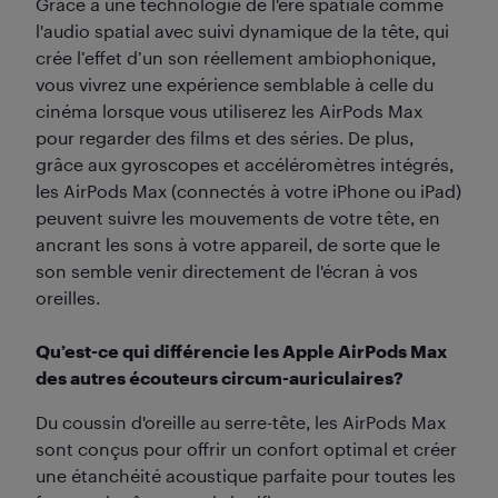
Grâce à une technologie de l'ère spatiale comme
l'audio spatial avec suivi dynamique de la tête, qui
crée l’effet d’un son réellement ambiophonique,
vous vivrez une expérience semblable à celle du
cinéma lorsque vous utiliserez les AirPods Max
pour regarder des films et des séries. De plus,
grâce aux gyroscopes et accéléromètres intégrés,
les AirPods Max (connectés à votre iPhone ou iPad)
peuvent suivre les mouvements de votre tête, en
ancrant les sons à votre appareil, de sorte que le
son semble venir directement de l'écran à vos
oreilles.
Qu’est-ce qui différencie les Apple AirPods Max
des autres écouteurs circum-auriculaires?
Du coussin d'oreille au serre-tête, les AirPods Max
sont conçus pour offrir un confort optimal et créer
une étanchéité acoustique parfaite pour toutes les