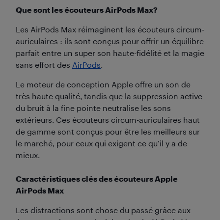
Que sont les écouteurs AirPods Max?
Les AirPods Max réimaginent les écouteurs circum-
auriculaires : ils sont conçus pour offrir un équilibre
parfait entre un super son haute-fidélité et la magie
sans effort des
AirPods
.
Le moteur de conception Apple offre un son de
très haute qualité, tandis que la suppression active
du bruit à la fine pointe neutralise les sons
extérieurs. Ces écouteurs circum-auriculaires haut
de gamme sont conçus pour être les meilleurs sur
le marché, pour ceux qui exigent ce qu’il y a de
mieux.
Caractéristiques clés des écouteurs Apple
AirPods Max
Les distractions sont chose du passé grâce aux