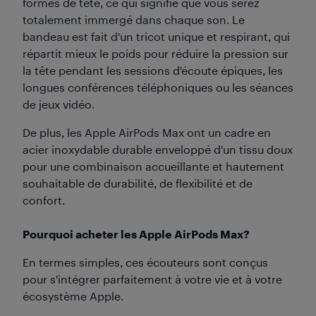
formes de tête, ce qui signifie que vous serez
totalement immergé dans chaque son. Le
bandeau est fait d'un tricot unique et respirant, qui
répartit mieux le poids pour réduire la pression sur
la tête pendant les sessions d'écoute épiques, les
longues conférences téléphoniques ou les séances
de jeux vidéo.
De plus, les Apple AirPods Max ont un cadre en
acier inoxydable durable enveloppé d'un tissu doux
pour une combinaison accueillante et hautement
souhaitable de durabilité, de flexibilité et de
confort.
Pourquoi acheter les Apple AirPods Max?
En termes simples, ces écouteurs sont conçus
pour s'intégrer parfaitement à votre vie et à votre
écosystème Apple.