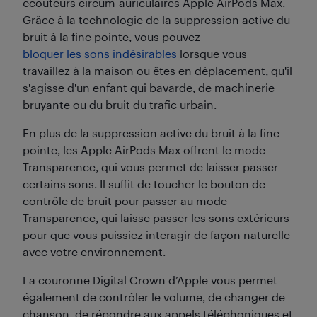
écouteurs circum-auriculaires Apple AirPods Max.
Grâce à la technologie de la suppression active du
bruit à la fine pointe, vous pouvez
bloquer les sons indésirables
lorsque vous
travaillez à la maison ou êtes en déplacement, qu'il
s'agisse d'un enfant qui bavarde, de machinerie
bruyante ou du bruit du trafic urbain.
En plus de la suppression active du bruit à la fine
pointe, les Apple AirPods Max offrent le mode
Transparence, qui vous permet de laisser passer
certains sons. Il suffit de toucher le bouton de
contrôle de bruit pour passer au mode
Transparence, qui laisse passer les sons extérieurs
pour que vous puissiez interagir de façon naturelle
avec votre environnement.
La couronne Digital Crown d’Apple vous permet
également de contrôler le volume, de changer de
chanson, de répondre aux appels téléphoniques et