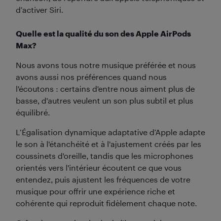
d’activer Siri.
Quelle est la qualité du son des Apple AirPods
Max?
Nous avons tous notre musique préférée et nous
avons aussi nos préférences quand nous
l'écoutons : certains d'entre nous aiment plus de
basse, d'autres veulent un son plus subtil et plus
équilibré.
L’Égalisation dynamique adaptative d’Apple adapte
le son à l'étanchéité et à l'ajustement créés par les
coussinets d'oreille, tandis que les microphones
orientés vers l'intérieur écoutent ce que vous
entendez, puis ajustent les fréquences de votre
musique pour offrir une expérience riche et
cohérente qui reproduit fidèlement chaque note.