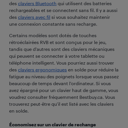
des
claviers Bluetooth
qui utilisent des batteries
rechargeables et se connectent sans fil. Il y a aussi
des
claviers avec fil
si vous souhaitez maintenir
une connexion constante sans recharge.
Certains modèles sont dotés de touches
rétroéclairées RVB et sont conçus pour le jeu,
tandis que d’autres sont des claviers mécaniques
qui peuvent se connecter à votre tablette ou
téléphone intelligent. Vous pourriez aussi trouver
des
claviers ergonomiques
en solde pour réduire la
fatigue au niveau des poignets lorsque vous passez
beaucoup de temps devant l’ordinateur. Si vous
avez épargné pour un clavier haut de gamme, vous
voudrez consulter fréquemment Bestbuy.ca. Vous
trouverez peut-être qu’il est listé avec les claviers
en solde.
Économisez sur un clavier de rechange