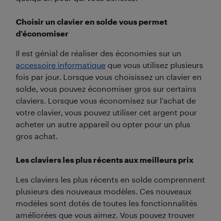
Choisir un clavier en solde vous permet
d’économiser
Il est génial de réaliser des économies sur un
accessoire informatique
que vous utilisez plusieurs
fois par jour. Lorsque vous choisissez un clavier en
solde, vous pouvez économiser gros sur certains
claviers. Lorsque vous économisez sur l’achat de
votre clavier, vous pouvez utiliser cet argent pour
acheter un autre appareil ou opter pour un plus
gros achat.
Les claviers les plus récents aux meilleurs prix
Les claviers les plus récents en solde comprennent
plusieurs des nouveaux modèles. Ces nouveaux
modèles sont dotés de toutes les fonctionnalités
améliorées que vous aimez. Vous pouvez trouver