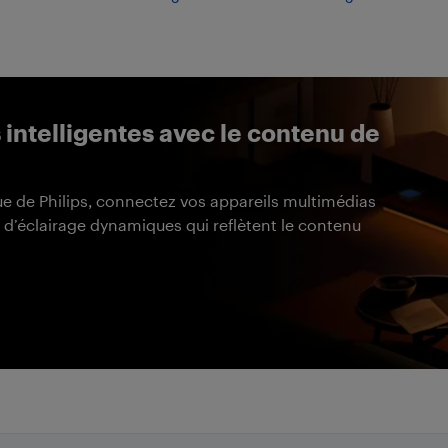
intelligentes avec le contenu de
e de Philips, connectez vos appareils multimédias
s d’éclairage dynamiques qui reflètent le contenu