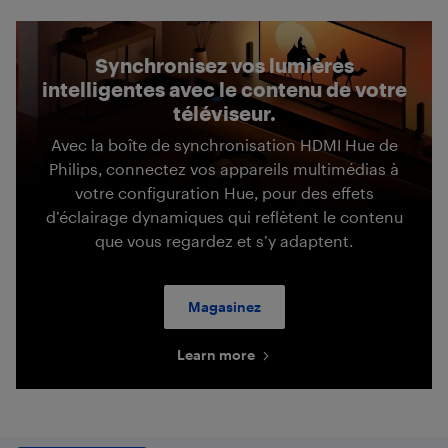
Synchronisez vos lumières
intelligentes avec le contenu de votre
téléviseur.
Avec la boîte de synchronisation HDMI Hue de
Philips, connectez vos appareils multimédias à
votre configuration Hue, pour des effets
d’éclairage dynamiques qui reflètent le contenu
que vous regardez et s’y adaptent.
Magasinez
Learn more