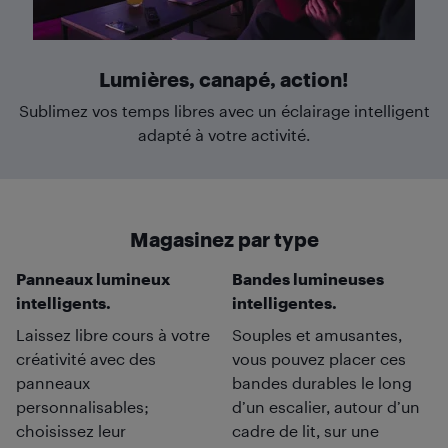
Lumières, canapé, action!
Sublimez vos temps libres avec un éclairage intelligent
adapté à votre activité.
Magasinez par type
Panneaux lumineux
Bandes lumineuses
intelligents.
intelligentes.
Laissez libre cours à votre
Souples et amusantes,
créativité avec des
vous pouvez placer ces
panneaux
bandes durables le long
personnalisables;
d’un escalier, autour d’un
choisissez leur
cadre de lit, sur une