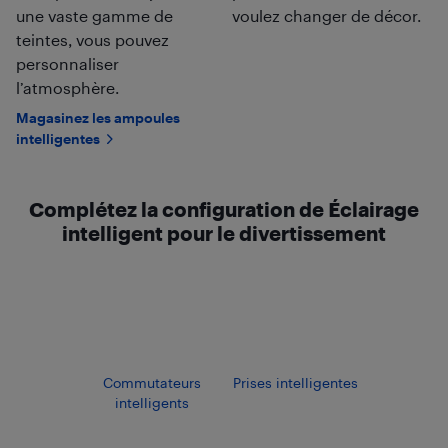
une vaste gamme de
voulez changer de décor.
teintes, vous pouvez
personnaliser
l’atmosphère.
Magasinez les ampoules
intelligentes
Complétez la configuration de Éclairage
intelligent pour le divertissement
Commutateurs
Prises intelligentes
intelligents