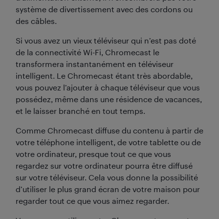
système de divertissement avec des cordons ou
des câbles.
Si vous avez un vieux téléviseur qui n’est pas doté
de la connectivité Wi-Fi, Chromecast le
transformera instantanément en téléviseur
intelligent. Le Chromecast étant très abordable,
vous pouvez l’ajouter à chaque téléviseur que vous
possédez, même dans une résidence de vacances,
et le laisser branché en tout temps.
Comme Chromecast diffuse du contenu à partir de
votre téléphone intelligent, de votre tablette ou de
votre ordinateur, presque tout ce que vous
regardez sur votre ordinateur pourra être diffusé
sur votre téléviseur. Cela vous donne la possibilité
d’utiliser le plus grand écran de votre maison pour
regarder tout ce que vous aimez regarder.