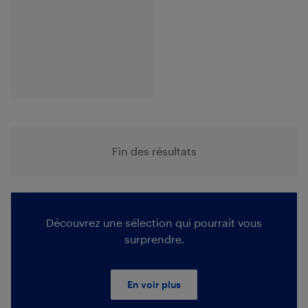
Fin des résultats
Découvrez une sélection qui pourrait vous
surprendre.
En voir plus