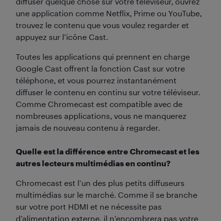
diffuser quelque chose sur votre téléviseur, ouvrez
une application comme Netflix, Prime ou YouTube,
trouvez le contenu que vous voulez regarder et
appuyez sur l’icône Cast.
Toutes les applications qui prennent en charge
Google Cast offrent la fonction Cast sur votre
téléphone, et vous pourrez instantanément
diffuser le contenu en continu sur votre téléviseur.
Comme Chromecast est compatible avec de
nombreuses applications, vous ne manquerez
jamais de nouveau contenu à regarder.
Quelle est la différence entre Chromecast et les
autres lecteurs multimédias en continu?
Chromecast est l’un des plus petits diffuseurs
multimédias sur le marché. Comme il se branche
sur votre port HDMI et ne nécessite pas
d’alimentation externe, il n’encombrera pas votre