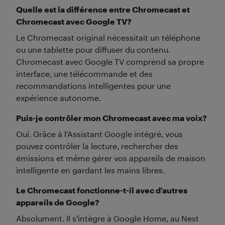
Quelle est la différence entre Chromecast et
Chromecast avec Google TV?
Le Chromecast original nécessitait un téléphone
ou une tablette pour diffuser du contenu.
Chromecast avec Google TV comprend sa propre
interface, une télécommande et des
recommandations intelligentes pour une
expérience autonome.
Puis-je contrôler mon Chromecast avec ma voix?
Oui. Grâce à l'Assistant Google intégré, vous
pouvez contrôler la lecture, rechercher des
émissions et même gérer vos appareils de maison
intelligente en gardant les mains libres.
Le Chromecast fonctionne-t-il avec d'autres
appareils de Google?
Absolument. Il s'intègre à Google Home, au Nest