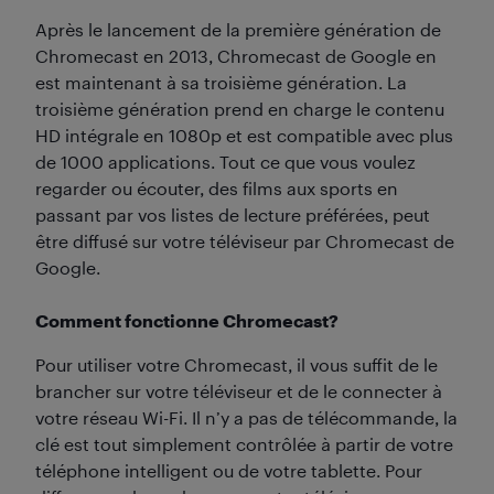
Après le lancement de la première génération de
Chromecast en 2013, Chromecast de Google en
est maintenant à sa troisième génération. La
troisième génération prend en charge le contenu
HD intégrale en 1080p et est compatible avec plus
de 1000 applications. Tout ce que vous voulez
regarder ou écouter, des films aux sports en
passant par vos listes de lecture préférées, peut
être diffusé sur votre téléviseur par Chromecast de
Google.
Comment fonctionne Chromecast?
Pour utiliser votre Chromecast, il vous suffit de le
brancher sur votre téléviseur et de le connecter à
votre réseau Wi-Fi. Il n’y a pas de télécommande, la
clé est tout simplement contrôlée à partir de votre
téléphone intelligent ou de votre tablette. Pour