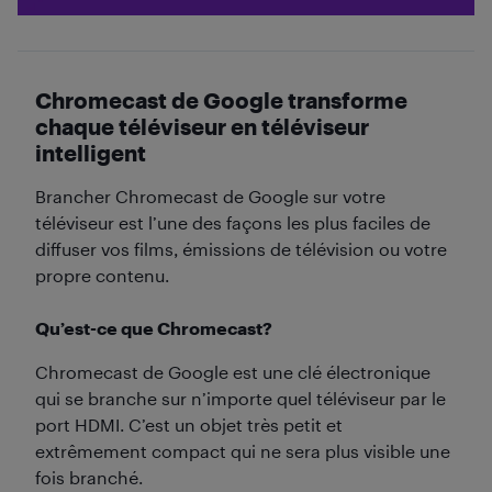
Chromecast de Google transforme
chaque téléviseur en téléviseur
intelligent
Brancher Chromecast de Google sur votre
téléviseur est l’une des façons les plus faciles de
diffuser vos films, émissions de télévision ou votre
propre contenu.
Qu’est-ce que Chromecast?
Chromecast de Google est une clé électronique
qui se branche sur n’importe quel téléviseur par le
port HDMI. C’est un objet très petit et
extrêmement compact qui ne sera plus visible une
fois branché.