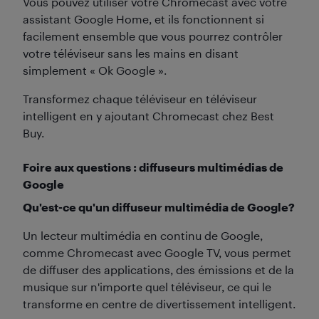
Vous pouvez utiliser votre Chromecast avec votre
assistant Google Home, et ils fonctionnent si
facilement ensemble que vous pourrez contrôler
votre téléviseur sans les mains en disant
simplement « Ok Google ».
Transformez chaque téléviseur en téléviseur
intelligent en y ajoutant Chromecast chez Best
Buy.
Foire aux questions : diffuseurs multimédias de
Google
Qu'est-ce qu'un diffuseur multimédia de Google?
Un lecteur multimédia en continu de Google,
comme Chromecast avec Google TV, vous permet
de diffuser des applications, des émissions et de la
musique sur n'importe quel téléviseur, ce qui le
transforme en centre de divertissement intelligent.