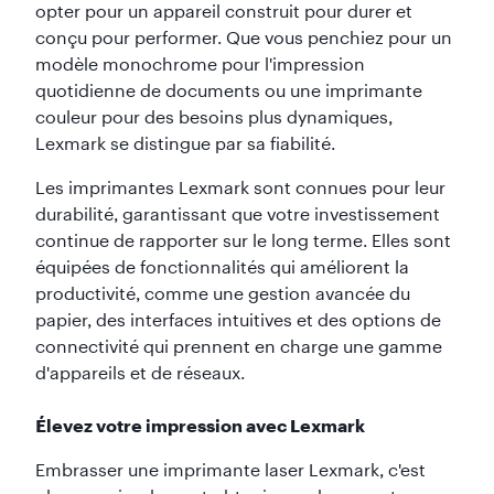
opter pour un appareil construit pour durer et
conçu pour performer. Que vous penchiez pour un
modèle monochrome pour l'impression
quotidienne de documents ou une imprimante
couleur pour des besoins plus dynamiques,
Lexmark se distingue par sa fiabilité.
Les imprimantes Lexmark sont connues pour leur
durabilité, garantissant que votre investissement
continue de rapporter sur le long terme. Elles sont
équipées de fonctionnalités qui améliorent la
productivité, comme une gestion avancée du
papier, des interfaces intuitives et des options de
connectivité qui prennent en charge une gamme
d'appareils et de réseaux.
Élevez votre impression avec Lexmark
Embrasser une imprimante laser Lexmark, c'est