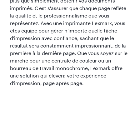
plus que simplement obtenir vos documents
imprimés. C'est s'assurer que chaque page reflète
la qualité et le professionnalisme que vous
représentez. Avec une imprimante Lexmark, vous
êtes équipé pour gérer n'importe quelle tâche
d'impression avec confiance, sachant que le
résultat sera constamment impressionnant, de la
première à la dernière page. Que vous soyez sur le
marché pour une centrale de couleur ou un
bourreau de travail monochrome, Lexmark offre
une solution qui élèvera votre expérience
d'impression, page après page.