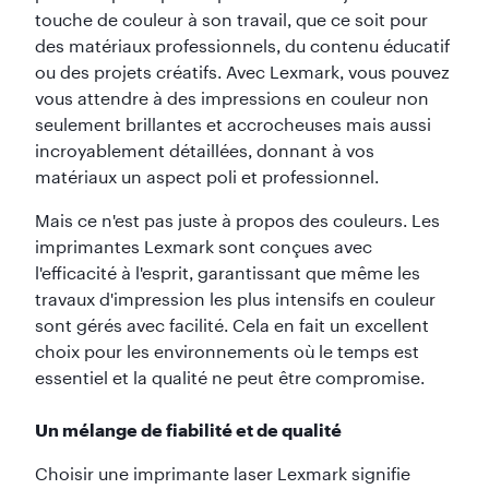
touche de couleur à son travail, que ce soit pour
des matériaux professionnels, du contenu éducatif
ou des projets créatifs. Avec Lexmark, vous pouvez
vous attendre à des impressions en couleur non
seulement brillantes et accrocheuses mais aussi
incroyablement détaillées, donnant à vos
matériaux un aspect poli et professionnel.
Mais ce n'est pas juste à propos des couleurs. Les
imprimantes Lexmark sont conçues avec
l'efficacité à l'esprit, garantissant que même les
travaux d'impression les plus intensifs en couleur
sont gérés avec facilité. Cela en fait un excellent
choix pour les environnements où le temps est
essentiel et la qualité ne peut être compromise.
Un mélange de fiabilité et de qualité
Choisir une imprimante laser Lexmark signifie