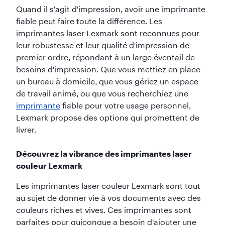
Quand il s'agit d'impression, avoir une imprimante
fiable peut faire toute la différence. Les
imprimantes laser Lexmark sont reconnues pour
leur robustesse et leur qualité d'impression de
premier ordre, répondant à un large éventail de
besoins d'impression. Que vous mettiez en place
un bureau à domicile, que vous gériez un espace
de travail animé, ou que vous recherchiez une
imprimante
fiable pour votre usage personnel,
Lexmark propose des options qui promettent de
livrer.
Découvrez la vibrance des imprimantes laser
couleur Lexmark
Les imprimantes laser couleur Lexmark sont tout
au sujet de donner vie à vos documents avec des
couleurs riches et vives. Ces imprimantes sont
parfaites pour quiconque a besoin d'ajouter une