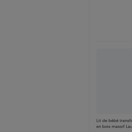
Lit de bébé trans
en bois massif Lau