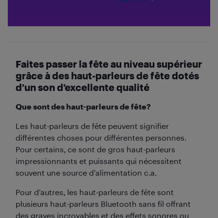
Faites passer la fête au niveau supérieur
grâce à des haut-parleurs de fête dotés
d’un son d’excellente qualité
Que sont des haut-parleurs de fête?
Les haut-parleurs de fête peuvent signifier
différentes choses pour différentes personnes.
Pour certains, ce sont de gros haut-parleurs
impressionnants et puissants qui nécessitent
souvent une source d’alimentation c.a.
Pour d’autres, les haut-parleurs de fête sont
plusieurs haut-parleurs Bluetooth sans fil offrant
des graves incroyables et des effets sonores ou