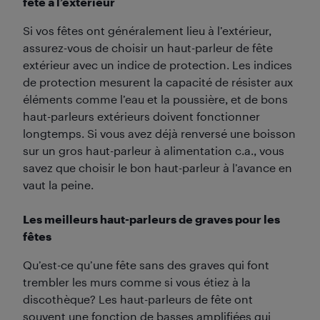
fête à l’extérieur
Si vos fêtes ont généralement lieu à l’extérieur,
assurez-vous de choisir un haut-parleur de fête
extérieur avec un indice de protection. Les indices
de protection mesurent la capacité de résister aux
éléments comme l’eau et la poussière, et de bons
haut-parleurs extérieurs doivent fonctionner
longtemps. Si vous avez déjà renversé une boisson
sur un gros haut-parleur à alimentation c.a., vous
savez que choisir le bon haut-parleur à l’avance en
vaut la peine.
Les meilleurs haut-parleurs de graves pour les
fêtes
Qu’est-ce qu’une fête sans des graves qui font
trembler les murs comme si vous étiez à la
discothèque? Les haut-parleurs de fête ont
souvent une fonction de basses amplifiées qui