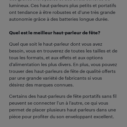
lumineux. Ces haut-parleurs plus petits et portatifs
ont tendance à être robustes et d’une très grande
autonomie grâce à des batteries longue durée.
Quel est le meilleur haut-parleur de fête?
Quel que soit le haut-parleur dont vous avez
besoin, vous en trouverez de toutes les tailles et de
tous les formats, et aux effets et aux options
d’alimentation les plus divers. En plus, vous pouvez
trouver des haut-parleurs de fête de qualité offerts
par une grande variété de fabricants si vous
désirez des marques connues.
Certains des haut-parleurs de fête portatifs sans fil
peuvent se connecter l’un à l’autre, ce qui vous
permet de placer plusieurs haut-parleurs dans une
pièce pour profiter du son enveloppant excellent.