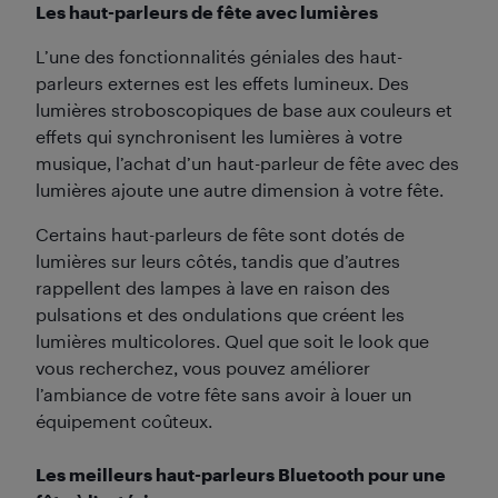
Les haut-parleurs de fête avec lumières
L’une des fonctionnalités géniales des haut-
parleurs externes est les effets lumineux. Des
lumières stroboscopiques de base aux couleurs et
effets qui synchronisent les lumières à votre
musique, l’achat d’un haut-parleur de fête avec des
lumières ajoute une autre dimension à votre fête.
Certains haut-parleurs de fête sont dotés de
lumières sur leurs côtés, tandis que d’autres
rappellent des lampes à lave en raison des
pulsations et des ondulations que créent les
lumières multicolores. Quel que soit le look que
vous recherchez, vous pouvez améliorer
l’ambiance de votre fête sans avoir à louer un
équipement coûteux.
Les meilleurs haut-parleurs Bluetooth pour une