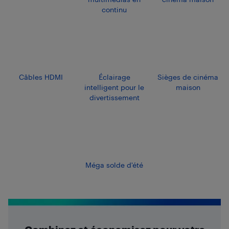
continu
Câbles HDMI
Éclairage
Sièges de cinéma
intelligent pour le
maison
divertissement
Méga solde d'été