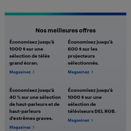
Nos meilleures offres
Économisez jusqu’à
Économisez jusqu'à
1000 $ sur une
600 $ sur les
sélection de télés
projecteurs
grand écran.
sélectionnés.
Magasinez
Magasinez
Économisez jusqu'à
Économisez jusqu'à
40 % sur une sélection
1000 $ sur une
de haut-parleurs et de
sélection de
haut-parleurs
téléviseurs DEL RGB.
d'extrêmes graves.
Magasinez
Magasinez