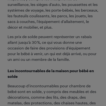
surveillance, les sièges d’auto, les poussettes et les
systèmes de voyage, les porte-bébés, les berceaux,
les fauteuils coulissants, les parcs, les jouets, les
sacs à couches, l’équipement d’allaitement, le
décor et mobilier, et plus.
Les prix de solde peuvent représenter un rabais
allant jusqu’à 30 %, ce qui vous donne une
occasion de faire des provisions d’équipement
pour le bébé à venir, un qui est déjà arrivé, ou pour
un ami ou un membre de la famille.
Les incontournables de la maison pour bébé en
solde
Beaucoup d’incontournables pour chambre de
bébé sont en solde, y compris des meubles et des
décorations, comme des lits, des draps, des
matelas, des protections, des chaises hautes, des