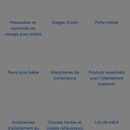
Poussettes et
Sièges d'auto
Porte-bébés
systèmes de
voyage pour bébés
Parcs pour bébé
Interphones de
Produits essentiels
surveillance
pour l'allaitement
maternel
Accessoires
Chaises hautes et
Lits de bébé
d'allaitement au
sièges rehausseurs