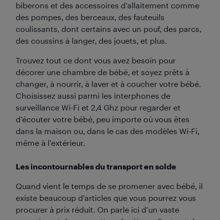
biberons et des accessoires d’allaitement comme
des pompes, des berceaux, des fauteuils
coulissants, dont certains avec un pouf, des parcs,
des coussins à langer, des jouets, et plus.
Trouvez tout ce dont vous avez besoin pour
décorer une chambre de bébé, et soyez prêts à
changer, à nourrir, à laver et à coucher votre bébé.
Choisissez aussi parmi les interphones de
surveillance Wi-Fi et 2,4 Ghz pour regarder et
d’écouter votre bébé, peu importe où vous êtes
dans la maison ou, dans le cas des modèles Wi-Fi,
même à l’extérieur.
Les incontournables du transport en solde
Quand vient le temps de se promener avec bébé, il
existe beaucoup d’articles que vous pourrez vous
procurer à prix réduit. On parle ici d’un vaste