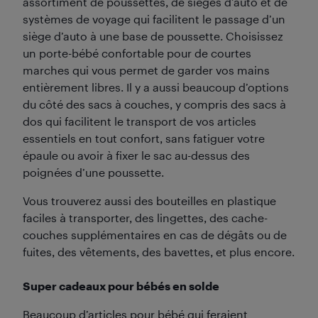
assortiment de poussettes, de sièges d’auto et de
systèmes de voyage qui facilitent le passage d’un
siège d’auto à une base de poussette. Choisissez
un porte-bébé confortable pour de courtes
marches qui vous permet de garder vos mains
entièrement libres. Il y a aussi beaucoup d’options
du côté des sacs à couches, y compris des sacs à
dos qui facilitent le transport de vos articles
essentiels en tout confort, sans fatiguer votre
épaule ou avoir à fixer le sac au-dessus des
poignées d’une poussette.
Vous trouverez aussi des bouteilles en plastique
faciles à transporter, des lingettes, des cache-
couches supplémentaires en cas de dégâts ou de
fuites, des vêtements, des bavettes, et plus encore.
Super cadeaux pour bébés en solde
Beaucoup d’articles pour bébé qui feraient