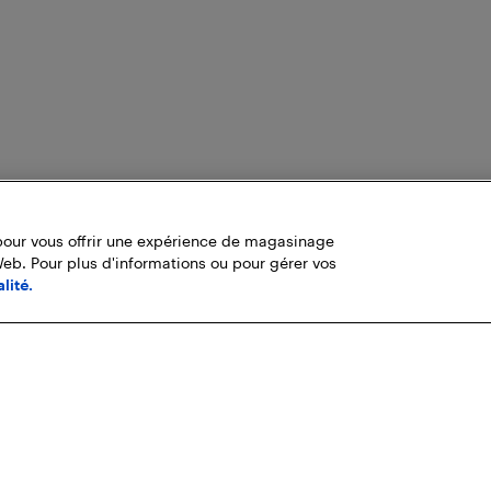
pour vous offrir une expérience de magasinage
Web. Pour plus d'informations ou pour gérer vos
lité.