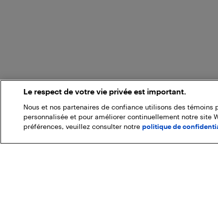
Le respect de votre vie privée est important.
Nous et nos partenaires de confiance utilisons des témoins 
personnalisée et pour améliorer continuellement notre site 
préférences, veuillez consulter notre
politique de confidentia