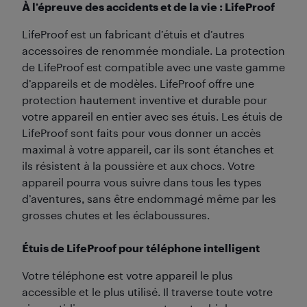
À l’épreuve des accidents et de la vie : LifeProof
LifeProof est un fabricant d’étuis et d’autres
accessoires de renommée mondiale. La protection
de LifeProof est compatible avec une vaste gamme
d’appareils et de modèles. LifeProof offre une
protection hautement inventive et durable pour
votre appareil en entier avec ses étuis. Les étuis de
LifeProof sont faits pour vous donner un accès
maximal à votre appareil, car ils sont étanches et
ils résistent à la poussière et aux chocs. Votre
appareil pourra vous suivre dans tous les types
d’aventures, sans être endommagé même par les
grosses chutes et les éclaboussures.
Étuis de LifeProof pour téléphone intelligent
Votre téléphone est votre appareil le plus
accessible et le plus utilisé. Il traverse toute votre