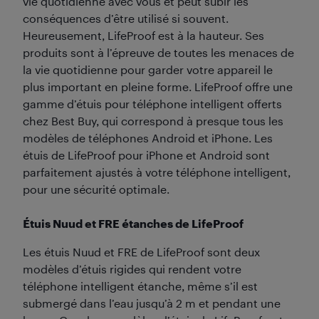
vie quotidienne avec vous et peut subir les
conséquences d’être utilisé si souvent.
Heureusement, LifeProof est à la hauteur. Ses
produits sont à l’épreuve de toutes les menaces de
la vie quotidienne pour garder votre appareil le
plus important en pleine forme. LifeProof offre une
gamme d’étuis pour téléphone intelligent offerts
chez Best Buy, qui correspond à presque tous les
modèles de téléphones Android et iPhone. Les
étuis de LifeProof pour iPhone et Android sont
parfaitement ajustés à votre téléphone intelligent,
pour une sécurité optimale.
Étuis Nuud et FRE étanches de LifeProof
Les étuis Nuud et FRE de LifeProof sont deux
modèles d’étuis rigides qui rendent votre
téléphone intelligent étanche, même s’il est
submergé dans l’eau jusqu’à 2 m et pendant une