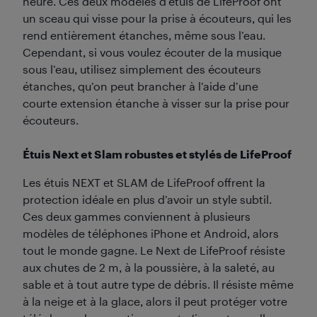
heure. Ces deux modèles d’étuis de LifeProof ont
un sceau qui visse pour la prise à écouteurs, qui les
rend entièrement étanches, même sous l’eau.
Cependant, si vous voulez écouter de la musique
sous l’eau, utilisez simplement des écouteurs
étanches, qu’on peut brancher à l’aide d’une
courte extension étanche à visser sur la prise pour
écouteurs.
Étuis Next et Slam robustes et stylés de LifeProof
Les étuis NEXT et SLAM de LifeProof offrent la
protection idéale en plus d’avoir un style subtil.
Ces deux gammes conviennent à plusieurs
modèles de téléphones iPhone et Android, alors
tout le monde gagne. Le Next de LifeProof résiste
aux chutes de 2 m, à la poussière, à la saleté, au
sable et à tout autre type de débris. Il résiste même
à la neige et à la glace, alors il peut protéger votre